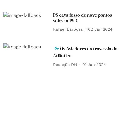
PS cava fosso de nove pontos
sobre o PSD
Rafael Barbosa
02 Jan 2024
Os Aviadores da travessia do
Atlântico
Redação DN
01 Jan 2024