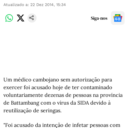
Atualizado a
:
22 Dez 2014, 15:34
Siga-nos
Um médico cambojano sem autorização para
exercer foi acusado hoje de ter contaminado
voluntariamente dezenas de pessoas na província
de Battambang com o vírus da SIDA devido à
reutilização de seringas.
"Foi acusado da intenção de infetar pessoas com