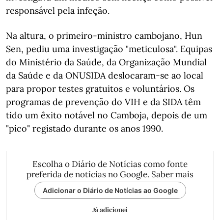
responsável pela infeção.
Na altura, o primeiro-ministro cambojano, Hun
Sen, pediu uma investigação "meticulosa". Equipas
do Ministério da Saúde, da Organização Mundial
da Saúde e da ONUSIDA deslocaram-se ao local
para propor testes gratuitos e voluntários. Os
programas de prevenção do VIH e da SIDA têm
tido um êxito notável no Camboja, depois de um
"pico" registado durante os anos 1990.
Escolha o Diário de Notícias como fonte
preferida de notícias no Google.
Saber mais
Adicionar o Diário de Notícias ao Google
Já adicionei