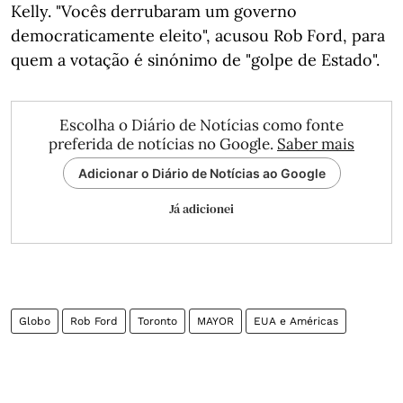
Kelly. "Vocês derrubaram um governo
democraticamente eleito", acusou Rob Ford, para
quem a votação é sinónimo de "golpe de Estado".
Escolha o Diário de Notícias como fonte
preferida de notícias no Google.
Saber mais
Adicionar o Diário de Notícias ao Google
Já adicionei
Globo
Rob Ford
Toronto
MAYOR
EUA e Américas