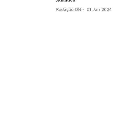
Redação DN
01 Jan 2024