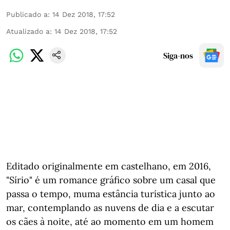
Publicado a
:
14 Dez 2018, 17:52
Atualizado a
:
14 Dez 2018, 17:52
Siga-nos
Editado originalmente em castelhano, em 2016,
"Sírio" é um romance gráfico sobre um casal que
passa o tempo, muma estância turística junto ao
mar, contemplando as nuvens de dia e a escutar
os cães à noite, até ao momento em um homem