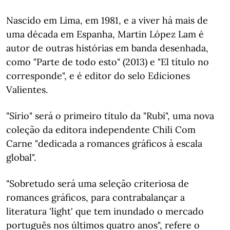
Nascido em Lima, em 1981, e a viver há mais de
uma década em Espanha, Martin López Lam é
autor de outras histórias em banda desenhada,
como "Parte de todo esto" (2013) e "El título no
corresponde", e é editor do selo Ediciones
Valientes.
"Sírio" será o primeiro título da "Rubi", uma nova
coleção da editora independente Chili Com
Carne "dedicada a romances gráficos à escala
global".
"Sobretudo será uma seleção criteriosa de
romances gráficos, para contrabalançar a
literatura 'light' que tem inundado o mercado
português nos últimos quatro anos", refere o