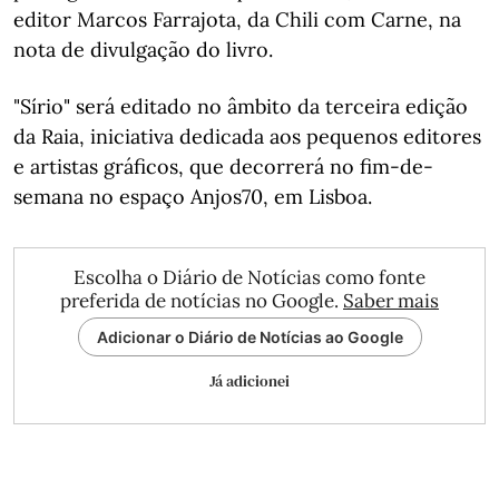
editor Marcos Farrajota, da Chili com Carne, na
nota de divulgação do livro.
"Sírio" será editado no âmbito da terceira edição
da Raia, iniciativa dedicada aos pequenos editores
e artistas gráficos, que decorrerá no fim-de-
semana no espaço Anjos70, em Lisboa.
Escolha o Diário de Notícias como fonte
preferida de notícias no Google.
Saber mais
Adicionar o Diário de Notícias ao Google
Já adicionei