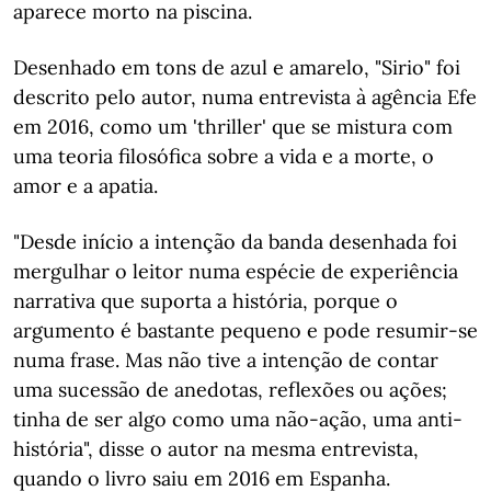
aparece morto na piscina.
Desenhado em tons de azul e amarelo, "Sirio" foi
descrito pelo autor, numa entrevista à agência Efe
em 2016, como um 'thriller' que se mistura com
uma teoria filosófica sobre a vida e a morte, o
amor e a apatia.
"Desde início a intenção da banda desenhada foi
mergulhar o leitor numa espécie de experiência
narrativa que suporta a história, porque o
argumento é bastante pequeno e pode resumir-se
numa frase. Mas não tive a intenção de contar
uma sucessão de anedotas, reflexões ou ações;
tinha de ser algo como uma não-ação, uma anti-
história", disse o autor na mesma entrevista,
quando o livro saiu em 2016 em Espanha.