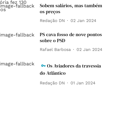
Sobem salários, mas também
os preços
Redação DN
02 Jan 2024
PS cava fosso de nove pontos
sobre o PSD
Rafael Barbosa
02 Jan 2024
Os Aviadores da travessia
do Atlântico
Redação DN
01 Jan 2024