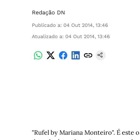
Redação DN
Publicado a
:
04 Out 2014, 13:46
Atualizado a
:
04 Out 2014, 13:46
"Rufel by Mariana Monteiro". É este 