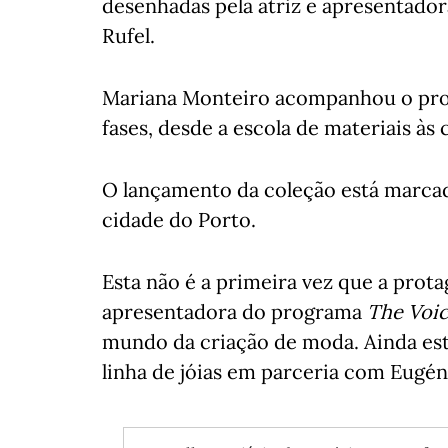
desenhadas pela atriz e apresentado
Rufel.
Mariana Monteiro acompanhou o proc
fases, desde a escola de materiais às 
O lançamento da coleção está marcad
cidade do Porto.
Esta não é a primeira vez que a prota
apresentadora do programa
The Voic
mundo da criação de moda. Ainda este
linha de jóias em parceria com Eugé