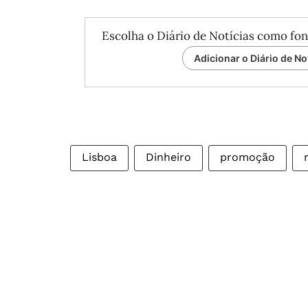
Escolha o Diário de Notícias como fon
Adicionar o Diário de No
Lisboa
Dinheiro
promoção