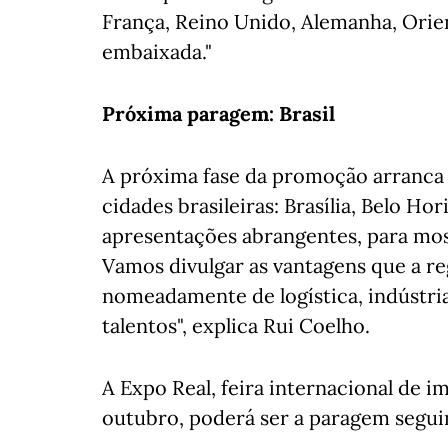
França, Reino Unido, Alemanha, Orie
embaixada."
Próxima paragem: Brasil
A próxima fase da promoção arranca
cidades brasileiras: Brasília, Belo Ho
apresentações abrangentes, para most
Vamos divulgar as vantagens que a re
nomeadamente de logística, indústria 
talentos", explica Rui Coelho.
A Expo Real, feira internacional de 
outubro, poderá ser a paragem segui