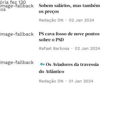
Sobem salários, mas também
os preços
Redação DN
02 Jan 2024
PS cava fosso de nove pontos
sobre o PSD
Rafael Barbosa
02 Jan 2024
Os Aviadores da travessia
do Atlântico
Redação DN
01 Jan 2024