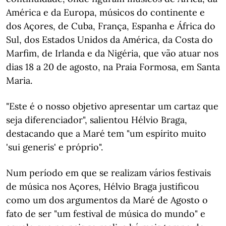
América e da Europa, músicos do continente e
dos Açores, de Cuba, França, Espanha e África do
Sul, dos Estados Unidos da América, da Costa do
Marfim, de Irlanda e da Nigéria, que vão atuar nos
dias 18 a 20 de agosto, na Praia Formosa, em Santa
Maria.
"Este é o nosso objetivo apresentar um cartaz que
seja diferenciador", salientou Hélvio Braga,
destacando que a Maré tem "um espírito muito
'sui generis' e próprio".
Num período em que se realizam vários festivais
de música nos Açores, Hélvio Braga justificou
como um dos argumentos da Maré de Agosto o
fato de ser "um festival de música do mundo" e