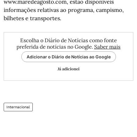
www.maredeagosto.com, estão disponíveis
informações relativas ao programa, campismo,
bilhetes e transportes.
Escolha o Diário de Notícias como fonte
preferida de notícias no Google.
Saber mais
Adicionar o Diário de Notícias ao Google
Já adicionei
Internacional