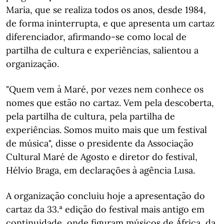
Maria, que se realiza todos os anos, desde 1984,
de forma ininterrupta, e que apresenta um cartaz
diferenciador, afirmando-se como local de
partilha de cultura e experiências, salientou a
organização.
"Quem vem à Maré, por vezes nem conhece os
nomes que estão no cartaz. Vem pela descoberta,
pela partilha de cultura, pela partilha de
experiências. Somos muito mais que um festival
de música", disse o presidente da Associação
Cultural Maré de Agosto e diretor do festival,
Hélvio Braga, em declarações à agência Lusa.
A organização concluiu hoje a apresentação do
cartaz da 33.ª edição do festival mais antigo em
continuidade, onde figuram músicos de África, da