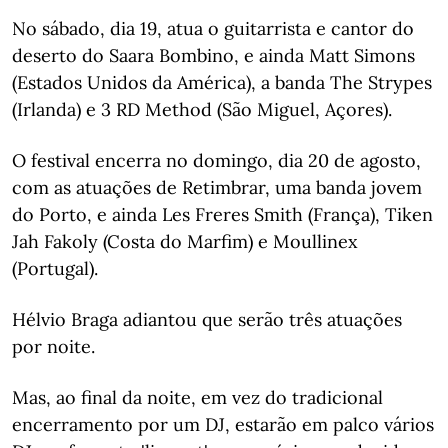
No sábado, dia 19, atua o guitarrista e cantor do
deserto do Saara Bombino, e ainda Matt Simons
(Estados Unidos da América), a banda The Strypes
(Irlanda) e 3 RD Method (São Miguel, Açores).
O festival encerra no domingo, dia 20 de agosto,
com as atuações de Retimbrar, uma banda jovem
do Porto, e ainda Les Freres Smith (França), Tiken
Jah Fakoly (Costa do Marfim) e Moullinex
(Portugal).
Hélvio Braga adiantou que serão três atuações
por noite.
Mas, ao final da noite, em vez do tradicional
encerramento por um DJ, estarão em palco vários