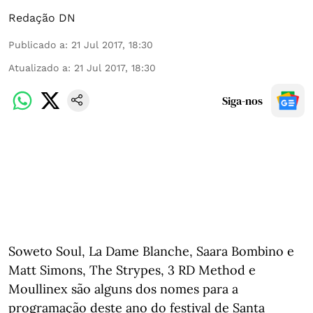
Redação DN
Publicado a
:
21 Jul 2017, 18:30
Atualizado a
:
21 Jul 2017, 18:30
Siga-nos
Soweto Soul, La Dame Blanche, Saara Bombino e
Matt Simons, The Strypes, 3 RD Method e
Moullinex são alguns dos nomes para a
programação deste ano do festival de Santa