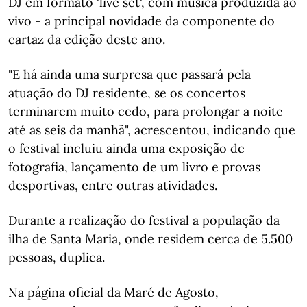
DJ em formato 'live set', com música produzida ao
vivo - a principal novidade da componente do
cartaz da edição deste ano.
"E há ainda uma surpresa que passará pela
atuação do DJ residente, se os concertos
terminarem muito cedo, para prolongar a noite
até as seis da manhã", acrescentou, indicando que
o festival incluiu ainda uma exposição de
fotografia, lançamento de um livro e provas
desportivas, entre outras atividades.
Durante a realização do festival a população da
ilha de Santa Maria, onde residem cerca de 5.500
pessoas, duplica.
Na página oficial da Maré de Agosto,