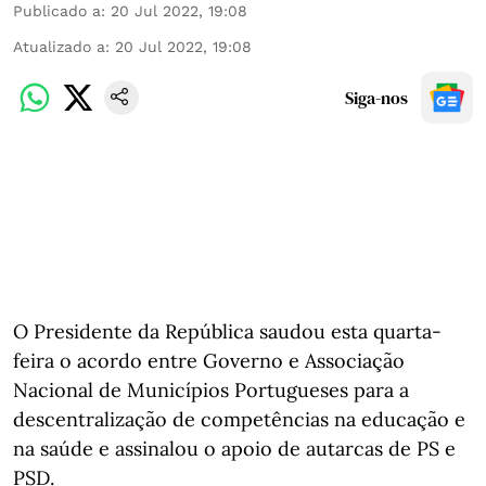
Publicado a
:
20 Jul 2022, 19:08
Atualizado a
:
20 Jul 2022, 19:08
Siga-nos
O Presidente da República saudou esta quarta-
feira o acordo entre Governo e Associação
Nacional de Municípios Portugueses para a
descentralização de competências na educação e
na saúde e assinalou o apoio de autarcas de PS e
PSD.