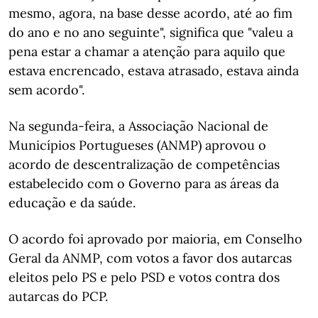
mesmo, agora, na base desse acordo, até ao fim
do ano e no ano seguinte", significa que "valeu a
pena estar a chamar a atenção para aquilo que
estava encrencado, estava atrasado, estava ainda
sem acordo".
Na segunda-feira, a Associação Nacional de
Municípios Portugueses (ANMP) aprovou o
acordo de descentralização de competências
estabelecido com o Governo para as áreas da
educação e da saúde.
O acordo foi aprovado por maioria, em Conselho
Geral da ANMP, com votos a favor dos autarcas
eleitos pelo PS e pelo PSD e votos contra dos
autarcas do PCP.