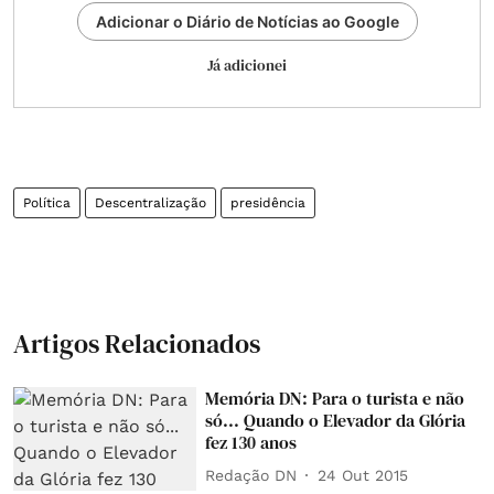
Adicionar o Diário de Notícias ao Google
Já adicionei
Política
Descentralização
presidência
Artigos Relacionados
Memória DN: Para o turista e não
só... Quando o Elevador da Glória
fez 130 anos
Redação DN
24 Out 2015