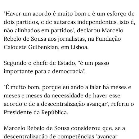
"Haver um acordo é muito bom e é um esforço de
dois partidos, e de autarcas independentes, isto é,
não alinhados em partidos", declarou Marcelo
Rebelo de Sousa aos jornalistas, na Fundação
Calouste Gulbenkian, em Lisboa.
Segundo o chefe de Estado, "é um passo
importante para a democracia".
"É muito bom, porque eu ando a falar há meses e
meses e meses da necessidade de haver esse
acordo e de a descentralização avançar", referiu o
Presidente da República.
Marcelo Rebelo de Sousa considerou que, se a
descentralização de competências "avançar