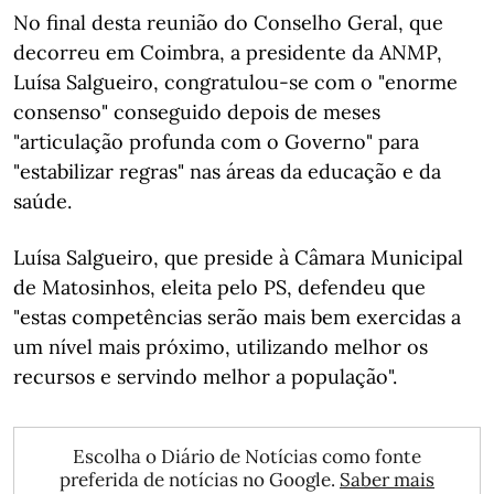
No final desta reunião do Conselho Geral, que
decorreu em Coimbra, a presidente da ANMP,
Luísa Salgueiro, congratulou-se com o "enorme
consenso" conseguido depois de meses
"articulação profunda com o Governo" para
"estabilizar regras" nas áreas da educação e da
saúde.
Luísa Salgueiro, que preside à Câmara Municipal
de Matosinhos, eleita pelo PS, defendeu que
"estas competências serão mais bem exercidas a
um nível mais próximo, utilizando melhor os
recursos e servindo melhor a população".
Escolha o Diário de Notícias como fonte
preferida de notícias no Google.
Saber mais