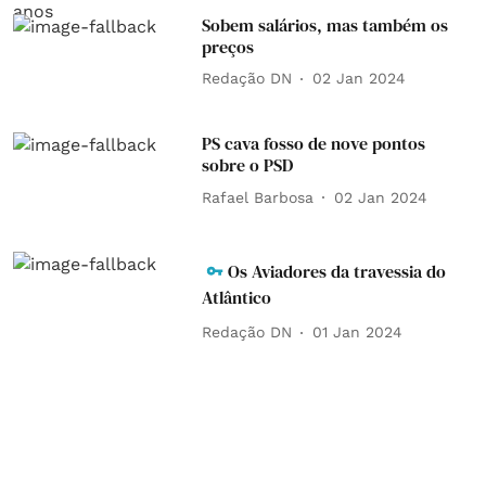
Sobem salários, mas também os
preços
Redação DN
02 Jan 2024
PS cava fosso de nove pontos
sobre o PSD
Rafael Barbosa
02 Jan 2024
Os Aviadores da travessia do
Atlântico
Redação DN
01 Jan 2024