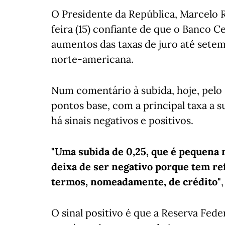
O Presidente da República, Marcelo 
feira (15) confiante de que o Banco C
aumentos das taxas de juro até sete
norte-americana.
Num comentário à subida, hoje, pelo 
pontos base, com a principal taxa a 
há sinais negativos e positivos.
"Uma subida de 0,25, que é pequena 
deixa de ser negativo porque tem re
termos, nomeadamente, de crédito"
O sinal positivo é que a Reserva Fe