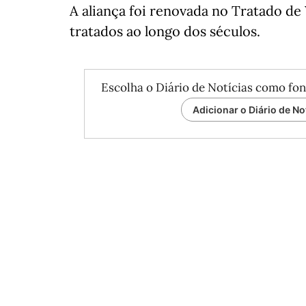
A aliança foi renovada no Tratado de
tratados ao longo dos séculos.
Escolha o Diário de Notícias como fon
Adicionar o Diário de No