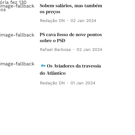
Sobem salários, mas também
os preços
Redação DN
02 Jan 2024
PS cava fosso de nove pontos
sobre o PSD
Rafael Barbosa
02 Jan 2024
Os Aviadores da travessia
do Atlântico
Redação DN
01 Jan 2024