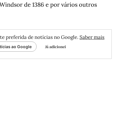
 Windsor de 1386 e por vários outros
te preferida de notícias no Google.
Saber mais
Já adicionei
tícias ao Google