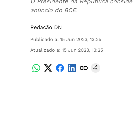
O Presidente da República consider
anúncio do BCE.
Redação DN
Publicado a
:
15 Jun 2023, 13:25
Atualizado a
:
15 Jun 2023, 13:25