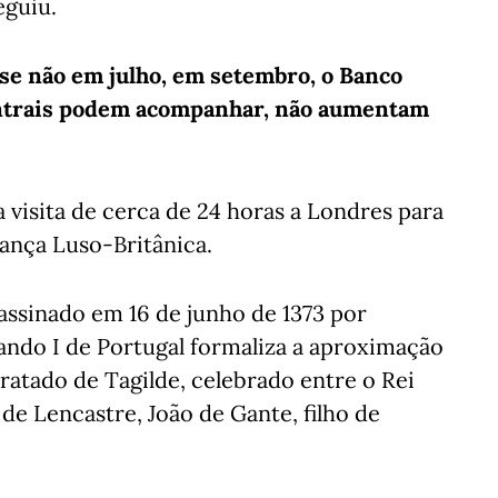
eguiu.
 se não em julho, em setembro, o Banco
entrais podem acompanhar, não aumentam
visita de cerca de 24 horas a Londres para
ança Luso-Britânica.
assinado em 16 de junho de 1373 por
nando I de Portugal formaliza a aproximação
ratado de Tagilde, celebrado entre o Rei
de Lencastre, João de Gante, filho de