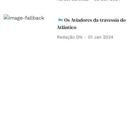
Os Aviadores da travessia do
Atlântico
Redação DN
01 Jan 2024