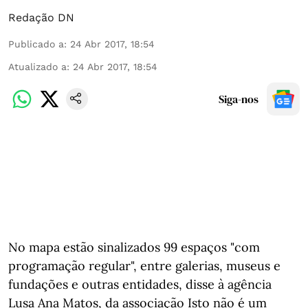
Redação DN
Publicado a
:
24 Abr 2017, 18:54
Atualizado a
:
24 Abr 2017, 18:54
Siga-nos
No mapa estão sinalizados 99 espaços "com
programação regular", entre galerias, museus e
fundações e outras entidades, disse à agência
Lusa Ana Matos, da associação Isto não é um