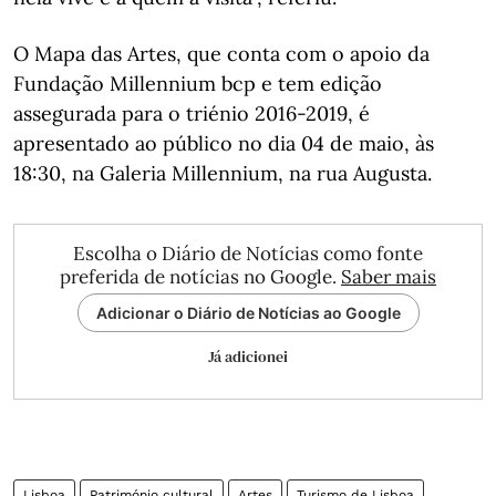
O Mapa das Artes, que conta com o apoio da
Fundação Millennium bcp e tem edição
assegurada para o triénio 2016-2019, é
apresentado ao público no dia 04 de maio, às
18:30, na Galeria Millennium, na rua Augusta.
Escolha o Diário de Notícias como fonte
preferida de notícias no Google.
Saber mais
Adicionar o Diário de Notícias ao Google
Já adicionei
Lisboa
Património cultural
Artes
Turismo de Lisboa