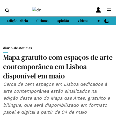
Edição Diária
Últimas
Opinião
Vídeos
DN Sport
diario-de-noticias
Mapa gratuito com espaços de arte
contemporânea em Lisboa
disponível em maio
Cerca de cem espaços em Lisboa dedicados à
arte contemporânea estão sinalizados na
edição deste ano do Mapa das Artes, gratuito e
bilingue, que será disponibilizado em formato
papel e digital a partir de 04 de maio