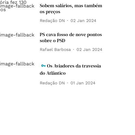
Sobem salários, mas também
os preços
Redação DN
02 Jan 2024
PS cava fosso de nove pontos
sobre o PSD
Rafael Barbosa
02 Jan 2024
Os Aviadores da travessia
do Atlântico
Redação DN
01 Jan 2024