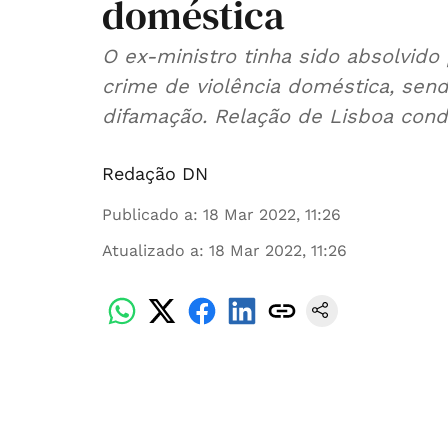
doméstica
O ex-ministro tinha sido absolvido 
crime de violência doméstica, se
difamação. Relação de Lisboa con
Redação DN
Publicado a
:
18 Mar 2022, 11:26
Atualizado a
:
18 Mar 2022, 11:26