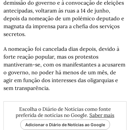
demissão do governo e à convocação de eleições
antecipadas, voltaram às ruas a 14 de junho,
depois da nomeação de um polémico deputado e
magnata da imprensa para a chefia dos serviços
secretos.
A nomeação foi cancelada dias depois, devido à
forte reação popular, mas os protestos
mantiveram-se, com os manifestantes a acusarem
o governo, no poder há menos de um mês, de
agir em função dos interesses das oligarquias e
sem transparência.
Escolha o Diário de Notícias como fonte
preferida de notícias no Google.
Saber mais
Adicionar o Diário de Notícias ao Google