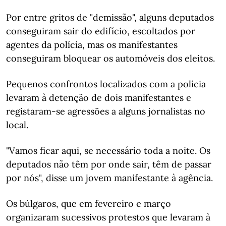
Por entre gritos de "demissão", alguns deputados
conseguiram sair do edifício, escoltados por
agentes da polícia, mas os manifestantes
conseguiram bloquear os automóveis dos eleitos.
Pequenos confrontos localizados com a polícia
levaram à detenção de dois manifestantes e
registaram-se agressões a alguns jornalistas no
local.
"Vamos ficar aqui, se necessário toda a noite. Os
deputados não têm por onde sair, têm de passar
por nós", disse um jovem manifestante à agência.
Os búlgaros, que em fevereiro e março
organizaram sucessivos protestos que levaram à