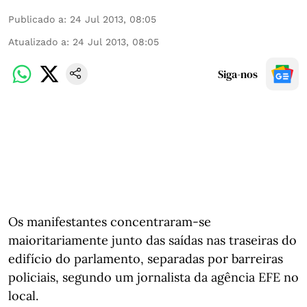
Publicado a
:
24 Jul 2013, 08:05
Atualizado a
:
24 Jul 2013, 08:05
Siga-nos
Os manifestantes concentraram-se
maioritariamente junto das saídas nas traseiras do
edifício do parlamento, separadas por barreiras
policiais, segundo um jornalista da agência EFE no
local.