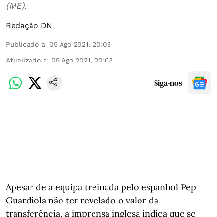
(ME).
Redação DN
Publicado a
:
05 Ago 2021, 20:03
Atualizado a
:
05 Ago 2021, 20:03
Siga-nos
Apesar de a equipa treinada pelo espanhol Pep
Guardiola não ter revelado o valor da
transferência, a imprensa inglesa indica que se