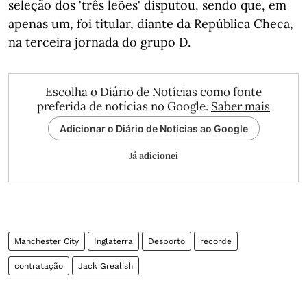
seleção dos 'três leões' disputou, sendo que, em
apenas um, foi titular, diante da República Checa,
na terceira jornada do grupo D.
Escolha o Diário de Notícias como fonte
preferida de notícias no Google.
Saber mais
Adicionar o Diário de Notícias ao Google
Já adicionei
Manchester City
Inglaterra
Desporto
recorde
contratação
Jack Grealish