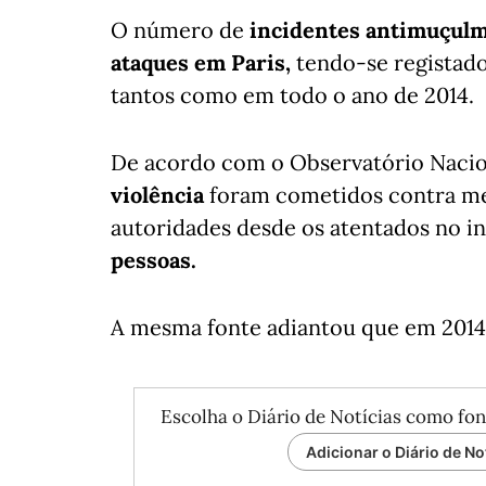
O número de
incidentes antimuçul
ataques em Paris,
tendo-se registado
tantos como em todo o ano de 2014.
De acordo com o Observatório Nacio
violência
foram cometidos contra me
autoridades desde os atentados no in
pessoas.
A mesma fonte adiantou que em 2014 
Escolha o Diário de Notícias como fon
Adicionar o Diário de No