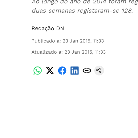
Ao longo do ano de 2014 foram regi
duas semanas registaram-se 128.
Redação DN
Publicado a
:
23 Jan 2015, 11:33
Atualizado a
:
23 Jan 2015, 11:33