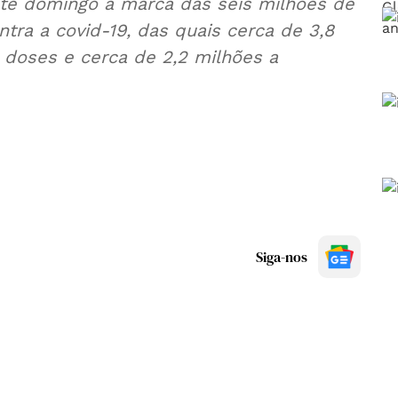
este domingo a marca das seis milhões de
tra a covid-19, das quais cerca de 3,8
doses e cerca de 2,2 milhões a
Siga-nos