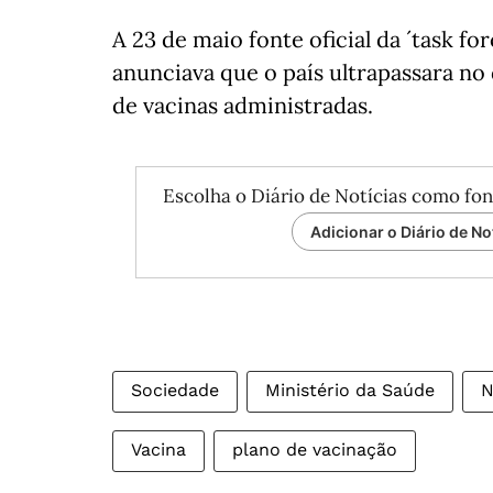
A 23 de maio fonte oficial da ´task fo
anunciava que o país ultrapassara no 
de vacinas administradas.
Escolha o Diário de Notícias como fon
Adicionar o Diário de No
Sociedade
Ministério da Saúde
N
Vacina
plano de vacinação