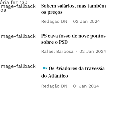
Sobem salários, mas também
os preços
Redação DN
02 Jan 2024
PS cava fosso de nove pontos
sobre o PSD
Rafael Barbosa
02 Jan 2024
Os Aviadores da travessia
do Atlântico
Redação DN
01 Jan 2024