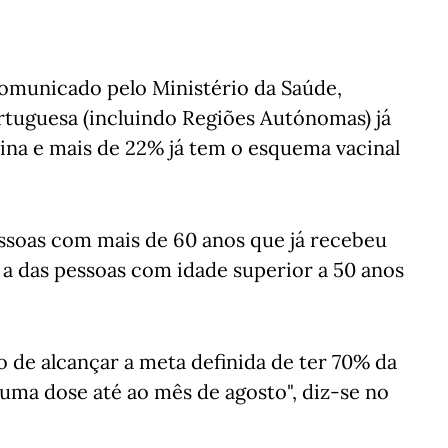
comunicado pelo Ministério da Saúde,
tuguesa (incluindo Regiões Autónomas) já
na e mais de 22% já tem o esquema vacinal
ssoas com mais de 60 anos que já recebeu
 a das pessoas com idade superior a 50 anos
o de alcançar a meta definida de ter 70% da
ma dose até ao mês de agosto", diz-se no