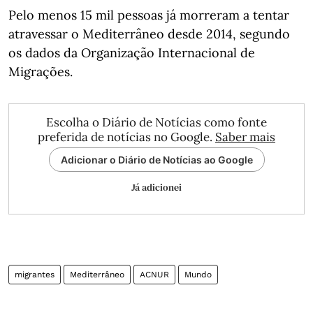
Pelo menos 15 mil pessoas já morreram a tentar
atravessar o Mediterrâneo desde 2014, segundo
os dados da Organização Internacional de
Migrações.
Escolha o Diário de Notícias como fonte
preferida de notícias no Google.
Saber mais
Adicionar o Diário de Notícias ao Google
Já adicionei
migrantes
Mediterrâneo
ACNUR
Mundo