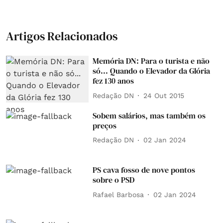
Artigos Relacionados
Memória DN: Para o turista e não
só... Quando o Elevador da Glória
fez 130 anos
Redação DN
24 Out 2015
Sobem salários, mas também os
preços
Redação DN
02 Jan 2024
PS cava fosso de nove pontos
sobre o PSD
Rafael Barbosa
02 Jan 2024