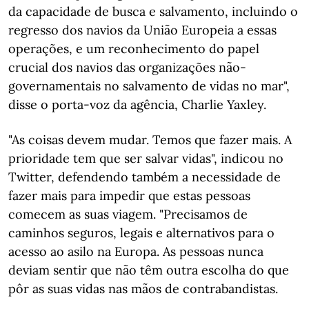
da capacidade de busca e salvamento, incluindo o
regresso dos navios da União Europeia a essas
operações, e um reconhecimento do papel
crucial dos navios das organizações não-
governamentais no salvamento de vidas no mar",
disse o porta-voz da agência, Charlie Yaxley.
"As coisas devem mudar. Temos que fazer mais. A
prioridade tem que ser salvar vidas", indicou no
Twitter, defendendo também a necessidade de
fazer mais para impedir que estas pessoas
comecem as suas viagem. "Precisamos de
caminhos seguros, legais e alternativos para o
acesso ao asilo na Europa. As pessoas nunca
deviam sentir que não têm outra escolha do que
pôr as suas vidas nas mãos de contrabandistas.