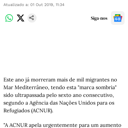
Atualizado a
:
01 Out 2019, 11:34
Siga-nos
Este ano já morreram mais de mil migrantes no
Mar Mediterrâneo, tendo esta "marca sombria"
sido ultrapassada pelo sexto ano consecutivo,
segundo a Agência das Nações Unidos para os
Refugiados (ACNUR).
"A ACNUR apela urgentemente para um aumento