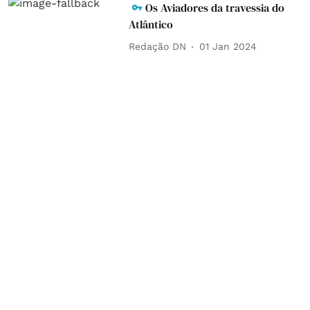
Os Aviadores da travessia do
Atlântico
Redação DN
01 Jan 2024