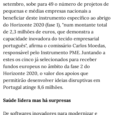
setembro, sobe para 49 o número de projetos de
pequenas e médias empresas nacionais a
beneficiar deste instrumento específico ao abrigo
do Horizonte 2020 (fase 1), "num montante total
de 2,3 milhões de euros, que demonstra a
capacidade inovadora do tecido empresarial
português", afirma o comissário Carlos Moedas,
responsável pelo Instrumento PME. Juntando a
estes os cinco já selecionados para receber
fundos europeus no âmbito da fase 2 do
Horizonte 2020, o valor dos apoios que
permitirão desenvolver ideias disruptivas em
Portugal atinge 8,6 milhões.
Saúde lidera mas há surpresas
De softwares inovadores para modernizar e