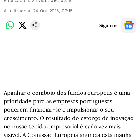
Publicado a
:
24 Out 2016, 02:15
Atualizado a
:
24 Out 2016, 02:15
Siga-nos
Apanhar o comboio dos fundos europeus é uma
prioridade para as empresas portuguesas
poderem financiar-se e impulsionar o seu
crescimento. O resultado do esforço de inovação
no nosso tecido empresarial é cada vez mais
visível. A Comissão Europeia anuncia esta manhã