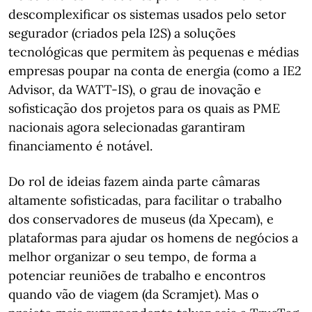
descomplexificar os sistemas usados pelo setor
segurador (criados pela I2S) a soluções
tecnológicas que permitem às pequenas e médias
empresas poupar na conta de energia (como a IE2
Advisor, da WATT-IS), o grau de inovação e
sofisticação dos projetos para os quais as PME
nacionais agora selecionadas garantiram
financiamento é notável.
Do rol de ideias fazem ainda parte câmaras
altamente sofisticadas, para facilitar o trabalho
dos conservadores de museus (da Xpecam), e
plataformas para ajudar os homens de negócios a
melhor organizar o seu tempo, de forma a
potenciar reuniões de trabalho e encontros
quando vão de viagem (da Scramjet). Mas o