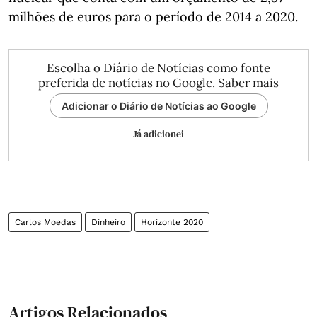
milhões de euros para o período de 2014 a 2020.
Escolha o Diário de Notícias como fonte
preferida de notícias no Google.
Saber mais
Adicionar o Diário de Notícias ao Google
Já adicionei
Carlos Moedas
Dinheiro
Horizonte 2020
Artigos Relacionados