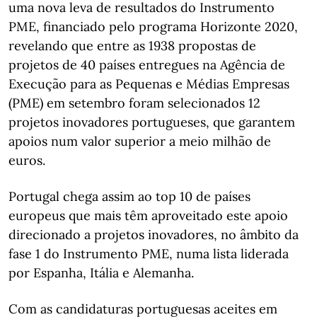
uma nova leva de resultados do Instrumento
PME, financiado pelo programa Horizonte 2020,
revelando que entre as 1938 propostas de
projetos de 40 países entregues na Agência de
Execução para as Pequenas e Médias Empresas
(PME) em setembro foram selecionados 12
projetos inovadores portugueses, que garantem
apoios num valor superior a meio milhão de
euros.
Portugal chega assim ao top 10 de países
europeus que mais têm aproveitado este apoio
direcionado a projetos inovadores, no âmbito da
fase 1 do Instrumento PME, numa lista liderada
por Espanha, Itália e Alemanha.
Com as candidaturas portuguesas aceites em