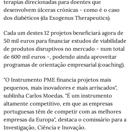
terapias direcionadas para doentes que
desenvolvem úlceras crónicas - como é o caso
dos diabéticos (da Exogenus Therapeutics).
Cada um destes 12 projetos beneficiará agora de
50 mil euros para financiar estudos de viabilidade
de produtos disruptivos no mercado - num total
de 600 mil euros -, podendo ainda aproveitar
programas de orientação empresarial (coaching).
"O Instrumento PME financia projetos mais
pequenos, mais inovadores e mais arriscados",
sublinha Carlos Moedas. "É um instrumento
altamente competitivo, em que as empresas
portuguesas têm de competir com as melhores
empresas da Europa", destaca o comissário para a
Investigação, Ciência e Inovação.