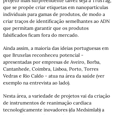
projeto mais surpreendente talvez seja a TrusTag,
que se propõe criar etiquetas em nanopartículas
individuais para gamas de produtos, de modo a
criar traços de identificação semelhantes ao ADN
que permitam garantir que os produtos
falsificados ficam fora do mercado.
Ainda assim, a maioria das ideias portuguesas em
que Bruxelas reconheceu potencial -
apresentadas por empresas de Aveiro, Borba,
Cantanhede, Coimbra, Lisboa, Porto, Torres
Vedras e Rio Caldo - atua na área da saúde (ver
exemplo na entrevista ao lado).
Nesta área, a variedade de projetos vai da criação
de instrumentos de reanimação cardíaca
tecnologicamente inovadores (da Medsimlab) a