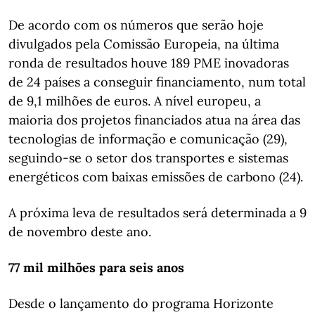
De acordo com os números que serão hoje
divulgados pela Comissão Europeia, na última
ronda de resultados houve 189 PME inovadoras
de 24 países a conseguir financiamento, num total
de 9,1 milhões de euros. A nível europeu, a
maioria dos projetos financiados atua na área das
tecnologias de informação e comunicação (29),
seguindo-se o setor dos transportes e sistemas
energéticos com baixas emissões de carbono (24).
A próxima leva de resultados será determinada a 9
de novembro deste ano.
77 mil milhões para seis anos
Desde o lançamento do programa Horizonte