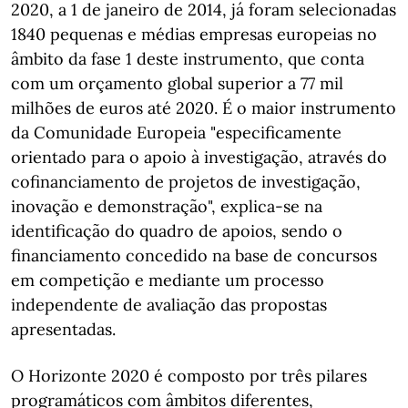
2020, a 1 de janeiro de 2014, já foram selecionadas
1840 pequenas e médias empresas europeias no
âmbito da fase 1 deste instrumento, que conta
com um orçamento global superior a 77 mil
milhões de euros até 2020. É o maior instrumento
da Comunidade Europeia "especificamente
orientado para o apoio à investigação, através do
cofinanciamento de projetos de investigação,
inovação e demonstração", explica-se na
identificação do quadro de apoios, sendo o
financiamento concedido na base de concursos
em competição e mediante um processo
independente de avaliação das propostas
apresentadas.
O Horizonte 2020 é composto por três pilares
programáticos com âmbitos diferentes,