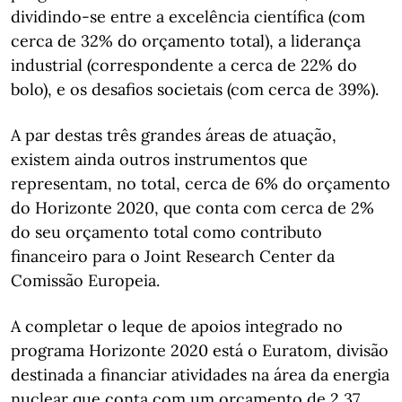
dividindo-se entre a excelência científica (com
cerca de 32% do orçamento total), a liderança
industrial (correspondente a cerca de 22% do
bolo), e os desafios societais (com cerca de 39%).
A par destas três grandes áreas de atuação,
existem ainda outros instrumentos que
representam, no total, cerca de 6% do orçamento
do Horizonte 2020, que conta com cerca de 2%
do seu orçamento total como contributo
financeiro para o Joint Research Center da
Comissão Europeia.
A completar o leque de apoios integrado no
programa Horizonte 2020 está o Euratom, divisão
destinada a financiar atividades na área da energia
nuclear que conta com um orçamento de 2,37