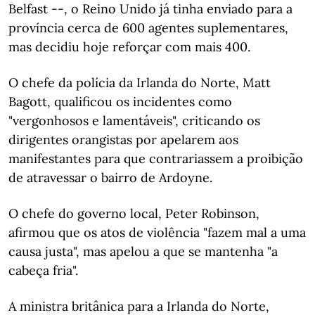
Belfast --, o Reino Unido já tinha enviado para a
província cerca de 600 agentes suplementares,
mas decidiu hoje reforçar com mais 400.
O chefe da polícia da Irlanda do Norte, Matt
Bagott, qualificou os incidentes como
"vergonhosos e lamentáveis", criticando os
dirigentes orangistas por apelarem aos
manifestantes para que contrariassem a proibição
de atravessar o bairro de Ardoyne.
O chefe do governo local, Peter Robinson,
afirmou que os atos de violência "fazem mal a uma
causa justa", mas apelou a que se mantenha "a
cabeça fria".
A ministra britânica para a Irlanda do Norte,