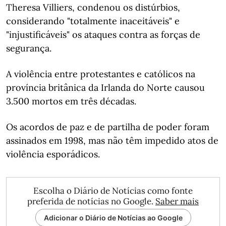
Theresa Villiers, condenou os distúrbios,
considerando "totalmente inaceitáveis" e
"injustificáveis" os ataques contra as forças de
segurança.
A violência entre protestantes e católicos na
província britânica da Irlanda do Norte causou
3.500 mortos em três décadas.
Os acordos de paz e de partilha de poder foram
assinados em 1998, mas não têm impedido atos de
violência esporádicos.
Escolha o Diário de Notícias como fonte
preferida de notícias no Google.
Saber mais
Adicionar o Diário de Notícias ao Google