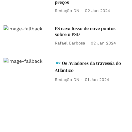
preços
Redação DN
02 Jan 2024
PS cava fosso de nove pontos
sobre o PSD
Rafael Barbosa
02 Jan 2024
Os Aviadores da travessia do
Atlântico
Redação DN
01 Jan 2024