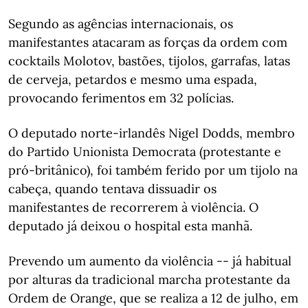
Segundo as agências internacionais, os
manifestantes atacaram as forças da ordem com
cocktails Molotov, bastões, tijolos, garrafas, latas
de cerveja, petardos e mesmo uma espada,
provocando ferimentos em 32 polícias.
O deputado norte-irlandês Nigel Dodds, membro
do Partido Unionista Democrata (protestante e
pró-britânico), foi também ferido por um tijolo na
cabeça, quando tentava dissuadir os
manifestantes de recorrerem à violência. O
deputado já deixou o hospital esta manhã.
Prevendo um aumento da violência -- já habitual
por alturas da tradicional marcha protestante da
Ordem de Orange, que se realiza a 12 de julho, em