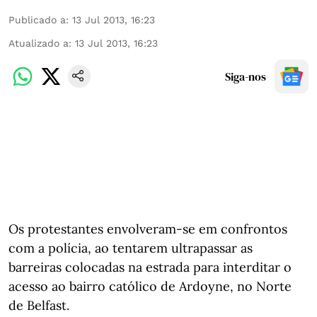
Publicado a
:
13 Jul 2013, 16:23
Atualizado a
:
13 Jul 2013, 16:23
Siga-nos
Os protestantes envolveram-se em confrontos
com a polícia, ao tentarem ultrapassar as
barreiras colocadas na estrada para interditar o
acesso ao bairro católico de Ardoyne, no Norte
de Belfast.