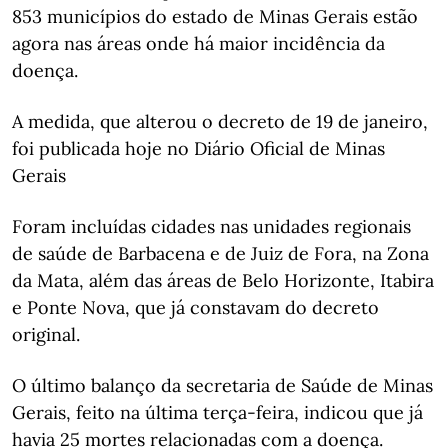
853 municípios do estado de Minas Gerais estão
agora nas áreas onde há maior incidência da
doença.
A medida, que alterou o decreto de 19 de janeiro,
foi publicada hoje no Diário Oficial de Minas
Gerais
Foram incluídas cidades nas unidades regionais
de saúde de Barbacena e de Juiz de Fora, na Zona
da Mata, além das áreas de Belo Horizonte, Itabira
e Ponte Nova, que já constavam do decreto
original.
O último balanço da secretaria de Saúde de Minas
Gerais, feito na última terça-feira, indicou que já
havia 25 mortes relacionadas com a doença.