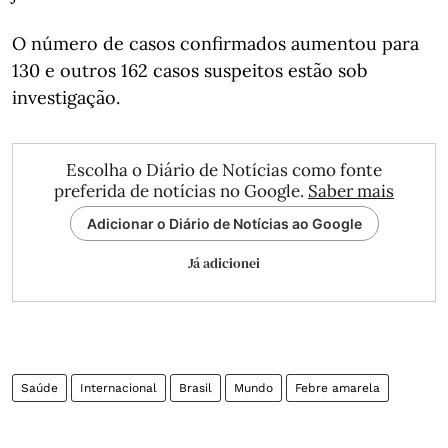
O número de casos confirmados aumentou para
130 e outros 162 casos suspeitos estão sob
investigação.
Escolha o Diário de Notícias como fonte
preferida de notícias no Google.
Saber mais
Adicionar o Diário de Notícias ao Google
Já adicionei
Saúde
Internacional
Brasil
Mundo
Febre amarela