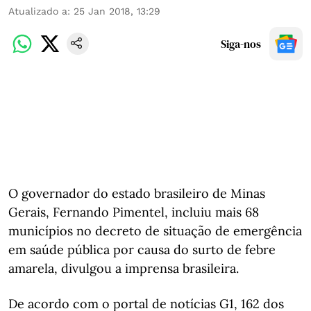
Atualizado a
:
25 Jan 2018, 13:29
Siga-nos
O governador do estado brasileiro de Minas
Gerais, Fernando Pimentel, incluiu mais 68
municípios no decreto de situação de emergência
em saúde pública por causa do surto de febre
amarela, divulgou a imprensa brasileira.
De acordo com o portal de notícias G1, 162 dos