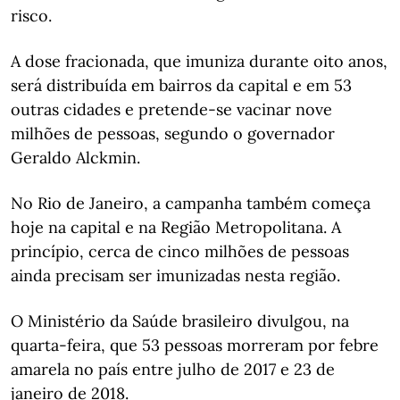
risco.
A dose fracionada, que imuniza durante oito anos,
será distribuída em bairros da capital e em 53
outras cidades e pretende-se vacinar nove
milhões de pessoas, segundo o governador
Geraldo Alckmin.
No Rio de Janeiro, a campanha também começa
hoje na capital e na Região Metropolitana. A
princípio, cerca de cinco milhões de pessoas
ainda precisam ser imunizadas nesta região.
O Ministério da Saúde brasileiro divulgou, na
quarta-feira, que 53 pessoas morreram por febre
amarela no país entre julho de 2017 e 23 de
janeiro de 2018.