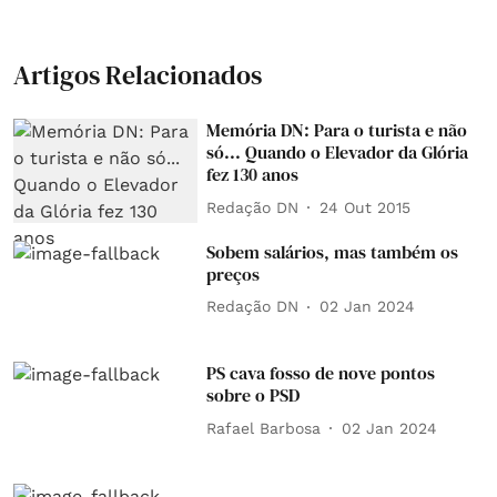
Artigos Relacionados
Memória DN: Para o turista e não
só... Quando o Elevador da Glória
fez 130 anos
Redação DN
24 Out 2015
Sobem salários, mas também os
preços
Redação DN
02 Jan 2024
PS cava fosso de nove pontos
sobre o PSD
Rafael Barbosa
02 Jan 2024