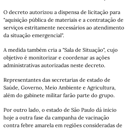
O decreto autorizou a dispensa de licitação para
"aquisição pública de materiais e a contratação de
serviços estritamente necessários ao atendimento
da situação emergencial".
A medida também cria a "Sala de Situação", cujo
objetivo é monitorizar e coordenar as ações
administrativas autorizadas neste decreto.
Representantes das secretarias de estado de
Saúde, Governo, Meio Ambiente e Agricultura,
além do gabinete militar farão parte do grupo.
Por outro lado, o estado de São Paulo dá início
hoje a outra fase da campanha de vacinação
contra febre amarela em regiões consideradas de