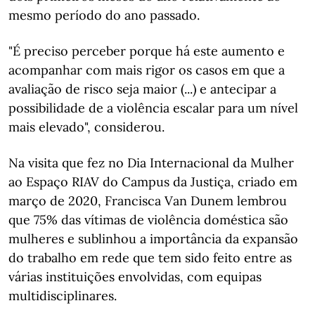
mesmo período do ano passado.
"É preciso perceber porque há este aumento e
acompanhar com mais rigor os casos em que a
avaliação de risco seja maior (...) e antecipar a
possibilidade de a violência escalar para um nível
mais elevado", considerou.
Na visita que fez no Dia Internacional da Mulher
ao Espaço RIAV do Campus da Justiça, criado em
março de 2020, Francisca Van Dunem lembrou
que 75% das vítimas de violência doméstica são
mulheres e sublinhou a importância da expansão
do trabalho em rede que tem sido feito entre as
várias instituições envolvidas, com equipas
multidisciplinares.