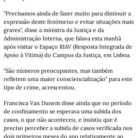
"Precisamos ainda de fazer muito para diminuir a
expressão deste fenómeno e evitar situações mais
graves", disse a ministra da Justiça e da
Administração Interna, que falava esta manhã
após visitar o Espaço RIAV (Resposta Integrada de
Apoio à Vítima) do Campus da Justiça, em Lisboa.
"São números preocupantes, mas também
refletem uma maior consciencialização" para este
tipo de crime, acrescentou.
Francisca Van Dunem disse ainda que no período
de confinamento se esperava uma subida dos
casos, o que não aconteceu, e insistiu que é
preciso perceber a subida de casos verificada nos
dois primeiros meses do ano relativamente ao