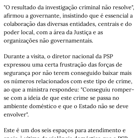
"O resultado da investigação criminal não resolve",
afirmou a governante, insistindo que é essencial a
colaboração das diversas entidades, centrais e do
poder local, com a área da Justiça e as
organizações não governamentais.
Durante a visita, o diretor nacional da PSP
expressou uma certa frustração das forças de
segurança por não terem conseguido baixar mais
os números relacionados com este tipo de crime,
ao que a ministra respondeu: "Conseguiu romper-
se com a ideia de que este crime se passa no
ambiente doméstico e que o Estado não se deve
envolver".
Este é um dos seis espaços para atendimento e