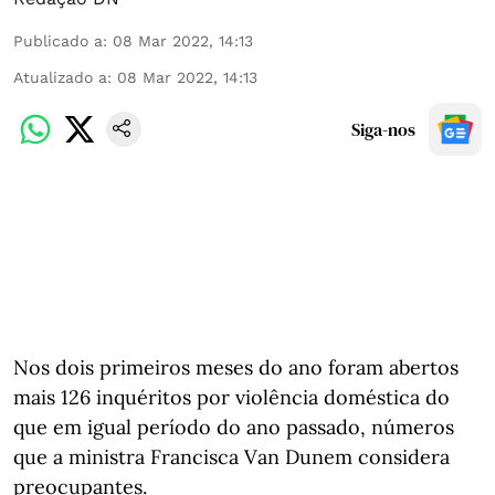
Publicado a
:
08 Mar 2022, 14:13
Atualizado a
:
08 Mar 2022, 14:13
Siga-nos
Nos dois primeiros meses do ano foram abertos
mais 126 inquéritos por violência doméstica do
que em igual período do ano passado, números
que a ministra Francisca Van Dunem considera
preocupantes.