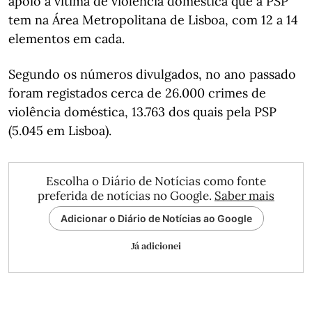
apoio à vítima de violência doméstica que a PSP
tem na Área Metropolitana de Lisboa, com 12 a 14
elementos em cada.
Segundo os números divulgados, no ano passado
foram registados cerca de 26.000 crimes de
violência doméstica, 13.763 dos quais pela PSP
(5.045 em Lisboa).
Escolha o Diário de Notícias como fonte
preferida de notícias no Google.
Saber mais
Adicionar o Diário de Notícias ao Google
Já adicionei