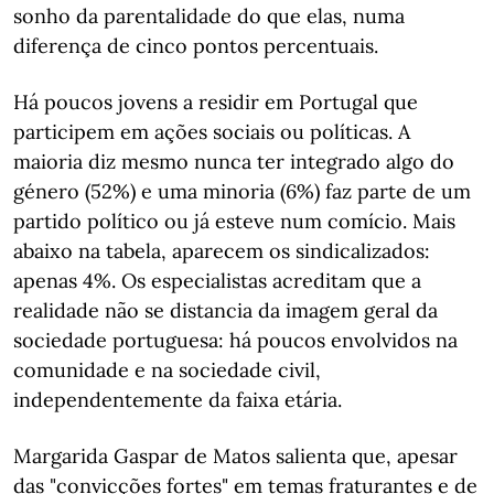
sonho da parentalidade do que elas, numa
diferença de cinco pontos percentuais.
Há poucos jovens a residir em Portugal que
participem em ações sociais ou políticas. A
maioria diz mesmo nunca ter integrado algo do
género (52%) e uma minoria (6%) faz parte de um
partido político ou já esteve num comício. Mais
abaixo na tabela, aparecem os sindicalizados:
apenas 4%. Os especialistas acreditam que a
realidade não se distancia da imagem geral da
sociedade portuguesa: há poucos envolvidos na
comunidade e na sociedade civil,
independentemente da faixa etária.
Margarida Gaspar de Matos salienta que, apesar
das "convicções fortes" em temas fraturantes e de