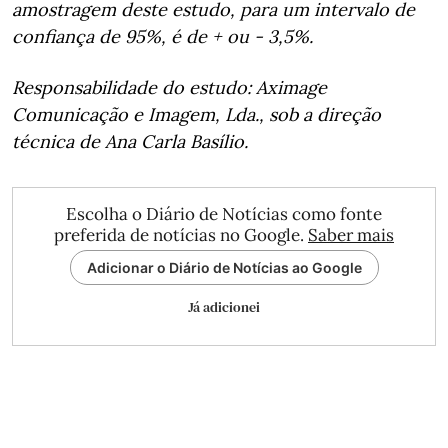
amostragem deste estudo, para um intervalo de
confiança de 95%, é de + ou - 3,5%.
Responsabilidade do estudo: Aximage
Comunicação e Imagem, Lda., sob a direção
técnica de Ana Carla Basílio.
Escolha o Diário de Notícias como fonte
preferida de notícias no Google.
Saber mais
Adicionar o Diário de Notícias ao Google
Já adicionei