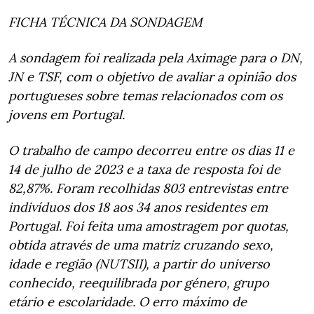
FICHA TÉCNICA DA SONDAGEM
A sondagem foi realizada pela Aximage para o DN,
JN e TSF, com o objetivo de avaliar a opinião dos
portugueses sobre temas relacionados com os
jovens em Portugal.
O trabalho de campo decorreu entre os dias 11 e
14 de julho de 2023 e a taxa de resposta foi de
82,87%. Foram recolhidas 803 entrevistas entre
indivíduos dos 18 aos 34 anos residentes em
Portugal. Foi feita uma amostragem por quotas,
obtida através de uma matriz cruzando sexo,
idade e região (NUTSII), a partir do universo
conhecido, reequilibrada por género, grupo
etário e escolaridade. O erro máximo de