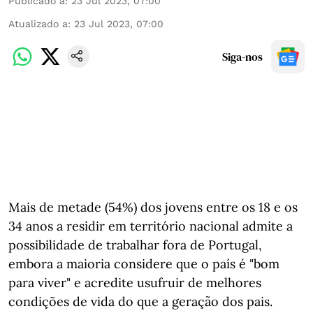
Publicado a
:
23 Jul 2023, 07:00
Atualizado a
:
23 Jul 2023, 07:00
Siga-nos
Mais de metade (54%) dos jovens entre os 18 e os
34 anos a residir em território nacional admite a
possibilidade de trabalhar fora de Portugal,
embora a maioria considere que o país é "bom
para viver" e acredite usufruir de melhores
condições de vida do que a geração dos pais.