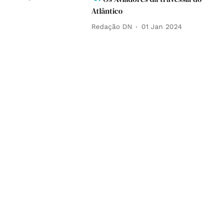
Atlântico
Redação DN
01 Jan 2024