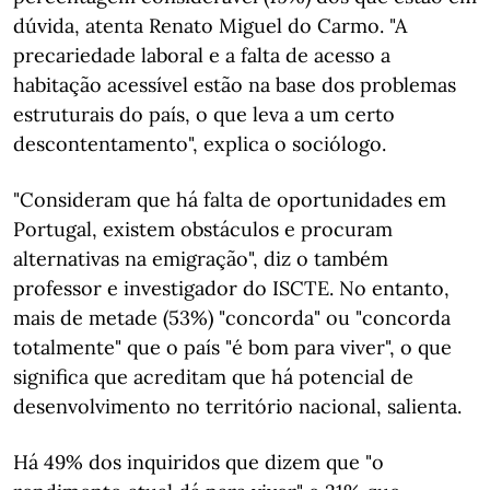
dúvida, atenta Renato Miguel do Carmo. "A
precariedade laboral e a falta de acesso a
habitação acessível estão na base dos problemas
estruturais do país, o que leva a um certo
descontentamento", explica o sociólogo.
"Consideram que há falta de oportunidades em
Portugal, existem obstáculos e procuram
alternativas na emigração", diz o também
professor e investigador do ISCTE. No entanto,
mais de metade (53%) "concorda" ou "concorda
totalmente" que o país "é bom para viver", o que
significa que acreditam que há potencial de
desenvolvimento no território nacional, salienta.
Há 49% dos inquiridos que dizem que "o