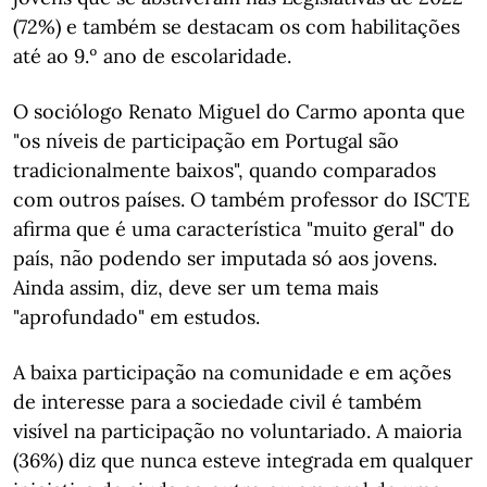
(72%) e também se destacam os com habilitações
até ao 9.º ano de escolaridade.
O sociólogo Renato Miguel do Carmo aponta que
"os níveis de participação em Portugal são
tradicionalmente baixos", quando comparados
com outros países. O também professor do ISCTE
afirma que é uma característica "muito geral" do
país, não podendo ser imputada só aos jovens.
Ainda assim, diz, deve ser um tema mais
"aprofundado" em estudos.
A baixa participação na comunidade e em ações
de interesse para a sociedade civil é também
visível na participação no voluntariado. A maioria
(36%) diz que nunca esteve integrada em qualquer