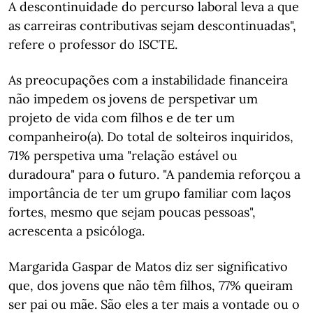
A descontinuidade do percurso laboral leva a que
as carreiras contributivas sejam descontinuadas",
refere o professor do ISCTE.
As preocupações com a instabilidade financeira
não impedem os jovens de perspetivar um
projeto de vida com filhos e de ter um
companheiro(a). Do total de solteiros inquiridos,
71% perspetiva uma "relação estável ou
duradoura" para o futuro. "A pandemia reforçou a
importância de ter um grupo familiar com laços
fortes, mesmo que sejam poucas pessoas",
acrescenta a psicóloga.
Margarida Gaspar de Matos diz ser significativo
que, dos jovens que não têm filhos, 77% queiram
ser pai ou mãe. São eles a ter mais a vontade ou o