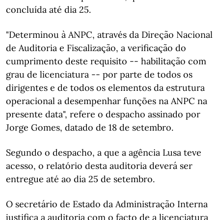
concluída até dia 25.
"Determinou à ANPC, através da Direção Nacional
de Auditoria e Fiscalização, a verificação do
cumprimento deste requisito -- habilitação com
grau de licenciatura -- por parte de todos os
dirigentes e de todos os elementos da estrutura
operacional a desempenhar funções na ANPC na
presente data", refere o despacho assinado por
Jorge Gomes, datado de 18 de setembro.
Segundo o despacho, a que a agência Lusa teve
acesso, o relatório desta auditoria deverá ser
entregue até ao dia 25 de setembro.
O secretário de Estado da Administração Interna
justifica a auditoria com o facto de a licenciatura