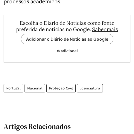
processos académicos.
Escolha o Diário de Notícias como fonte
preferida de notícias no Google.
Saber mais
Adicionar o Diário de Notícias ao Google
Já adicionei
Portugal
Nacional
Proteção Civil
licenciatura
Artigos Relacionados