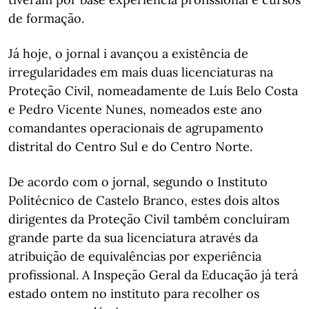
de formação.
Já hoje, o jornal i avançou a existência de
irregularidades em mais duas licenciaturas na
Proteção Civil, nomeadamente de Luís Belo Costa
e Pedro Vicente Nunes, nomeados este ano
comandantes operacionais de agrupamento
distrital do Centro Sul e do Centro Norte.
De acordo com o jornal, segundo o Instituto
Politécnico de Castelo Branco, estes dois altos
dirigentes da Proteção Civil também concluíram
grande parte da sua licenciatura através da
atribuição de equivalências por experiência
profissional. A Inspeção Geral da Educação já terá
estado ontem no instituto para recolher os