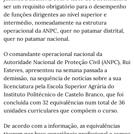
ser um requisito obrigatório para o desempenho
de funções dirigentes ao nível superior e
intermédio, nomeadamente na estrutura
operacional da ANPC, quer no patamar distrital,
quer no patamar nacional.
O comandante operacional nacional da
Autoridade Nacional de Proteção Civil (ANPC), Rui
Esteves, apresentou na semana passada a
demissão, na sequência de notícias sobre a sua
licenciatura pela Escola Superior Agrária do
Instituto Politécnico de Castelo Branco, que foi
concluída com 32 equivalências num total de 36
unidades curriculares que compõem o curso.
De acordo com a informação, as equivalências
tiveram por base experiência profissional e cursos