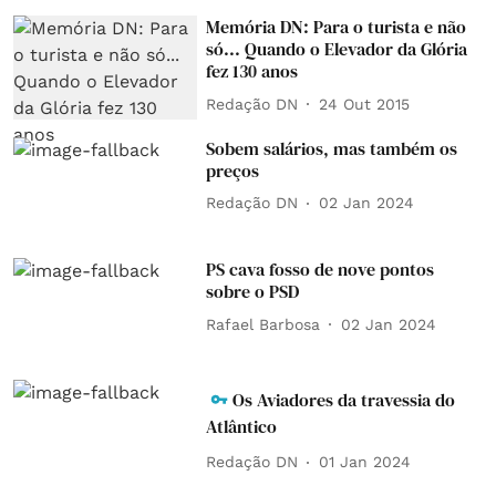
Memória DN: Para o turista e não
só... Quando o Elevador da Glória
fez 130 anos
Redação DN
24 Out 2015
Sobem salários, mas também os
preços
Redação DN
02 Jan 2024
PS cava fosso de nove pontos
sobre o PSD
Rafael Barbosa
02 Jan 2024
Os Aviadores da travessia do
Atlântico
Redação DN
01 Jan 2024