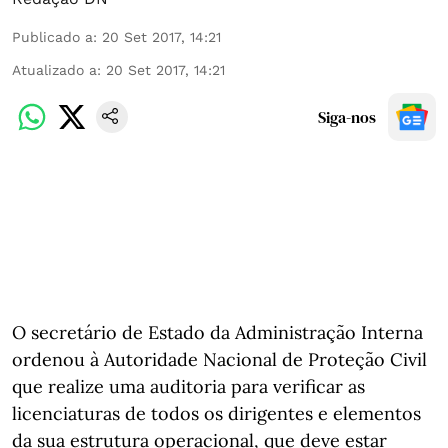
Publicado a
:
20 Set 2017, 14:21
Atualizado a
:
20 Set 2017, 14:21
Siga-nos
O secretário de Estado da Administração Interna
ordenou à Autoridade Nacional de Proteção Civil
que realize uma auditoria para verificar as
licenciaturas de todos os dirigentes e elementos
da sua estrutura operacional, que deve estar