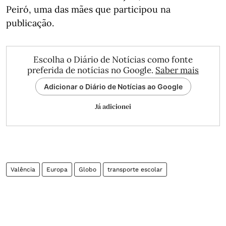
Peiró, uma das mães que participou na
publicação.
Escolha o Diário de Notícias como fonte
preferida de notícias no Google.
Saber mais
Adicionar o Diário de Notícias ao Google
Já adicionei
Valência
Europa
Globo
transporte escolar