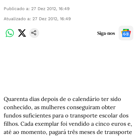
Publicado a
:
27 Dez 2012, 16:49
Atualizado a
:
27 Dez 2012, 16:49
Siga-nos
Quarenta dias depois de o calendário ter sido
conhecido, as mulheres conseguiram obter
fundos suficientes para o transporte escolar dos
filhos. Cada exemplar foi vendido a cinco euros e,
até ao momento, pagará três meses de transporte