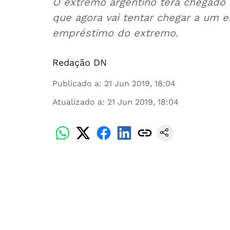
O extremo argentino terá chegado 
que agora vai tentar chegar a um 
empréstimo do extremo.
Redação DN
Publicado a
:
21 Jun 2019, 18:04
Atualizado a
:
21 Jun 2019, 18:04