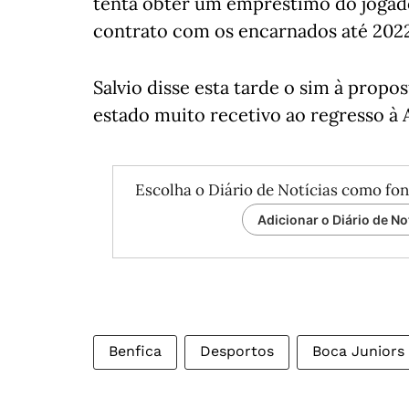
tenta obter um empréstimo do jogado
contrato com os encarnados até 202
Salvio disse esta tarde o sim à propo
estado muito recetivo ao regresso à 
Escolha o Diário de Notícias como fon
Adicionar o Diário de No
Benfica
Desportos
Boca Juniors