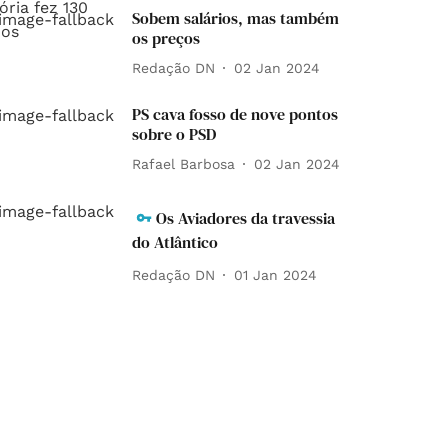
Sobem salários, mas também
os preços
Redação DN
02 Jan 2024
PS cava fosso de nove pontos
sobre o PSD
Rafael Barbosa
02 Jan 2024
Os Aviadores da travessia
do Atlântico
Redação DN
01 Jan 2024