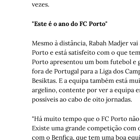
vezes.
"Este é o ano do FC Porto"
Mesmo à distância, Rabah Madjer vai
Porto e está satisfeito com o que tem
Porto apresentou um bom futebol e g
fora de Portugal para a Liga dos Cam
Besiktas. E a equipa também está mu
argelino, contente por ver a equipa e
possíveis ao cabo de oito jornadas.
"Há muito tempo que o FC Porto não 
Existe uma grande competição com o 
com o Benfica, que tem uma boa equi