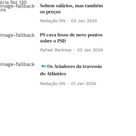
Sobem salários, mas também
os preços
Redação DN
02 Jan 2024
PS cava fosso de nove pontos
sobre o PSD
Rafael Barbosa
02 Jan 2024
Os Aviadores da travessia
do Atlântico
Redação DN
01 Jan 2024