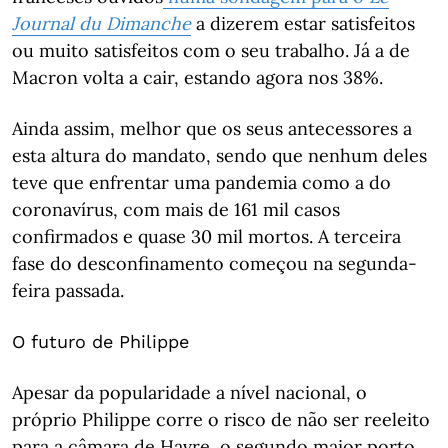
Journal du Dimanche
a dizerem estar satisfeitos
ou muito satisfeitos com o seu trabalho. Já a de
Macron volta a cair, estando agora nos 38%.
Ainda assim, melhor que os seus antecessores a
esta altura do mandato, sendo que nenhum deles
teve que enfrentar uma pandemia como a do
coronavírus, com mais de 161 mil casos
confirmados e quase 30 mil mortos. A terceira
fase do desconfinamento começou na segunda-
feira passada.
O futuro de Philippe
Apesar da popularidade a nível nacional, o
próprio Philippe corre o risco de não ser reeleito
para a câmara de Havre, o segundo maior porto