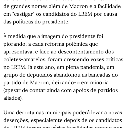
de grandes nomes além de Macron e a facilidade
em "castigar" os candidatos do LREM por causa
das políticas do presidente.
À medida que a imagem do presidente foi
piorando, a cada reforma polémica que
apresentava, e face ao descontentamento dos
coletes-amarelos, foram crescendo vozes críticas
no LREM. Já este ano, em plena pandemia, um
grupo de deputados abandonou as bancadas do
partido de Macron, deixando-o em minoria
(apesar de contar ainda com apoios de partidos
aliados).
Uma derrota nas municipais poderá levar a novas
deserções, especialemte depois de os candidatos
do LREM terem em várias localidades optado por