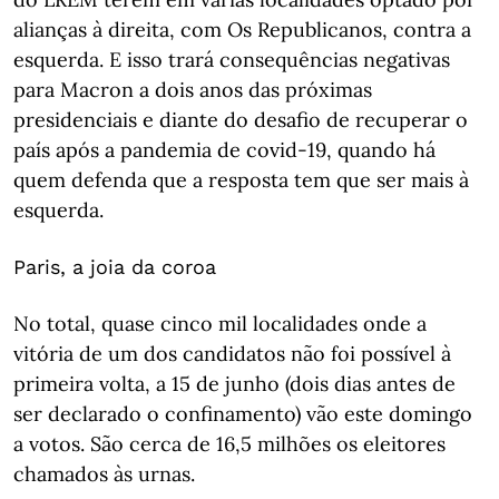
alianças à direita, com Os Republicanos, contra a
esquerda. E isso trará consequências negativas
para Macron a dois anos das próximas
presidenciais e diante do desafio de recuperar o
país após a pandemia de covid-19, quando há
quem defenda que a resposta tem que ser mais à
esquerda.
Paris, a joia da coroa
No total, quase cinco mil localidades onde a
vitória de um dos candidatos não foi possível à
primeira volta, a 15 de junho (dois dias antes de
ser declarado o confinamento) vão este domingo
a votos. São cerca de 16,5 milhões os eleitores
chamados às urnas.