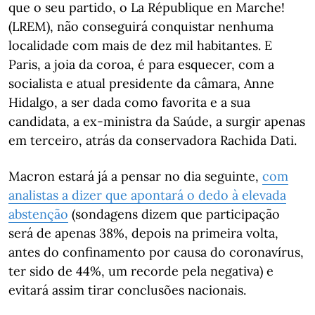
que o seu partido, o La République en Marche!
(LREM), não conseguirá conquistar nenhuma
localidade com mais de dez mil habitantes. E
Paris, a joia da coroa, é para esquecer, com a
socialista e atual presidente da câmara, Anne
Hidalgo, a ser dada como favorita e a sua
candidata, a ex-ministra da Saúde, a surgir apenas
em terceiro, atrás da conservadora Rachida Dati.
Macron estará já a pensar no dia seguinte,
com
analistas a dizer que apontará o dedo à elevada
abstenção
(sondagens dizem que participação
será de apenas 38%, depois na primeira volta,
antes do confinamento por causa do coronavírus,
ter sido de 44%, um recorde pela negativa) e
evitará assim tirar conclusões nacionais.