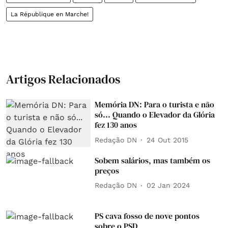
La République en Marche!
Artigos Relacionados
Memória DN: Para o turista e não
só... Quando o Elevador da Glória
fez 130 anos
Redação DN
24 Out 2015
Sobem salários, mas também os
preços
Redação DN
02 Jan 2024
PS cava fosso de nove pontos
sobre o PSD