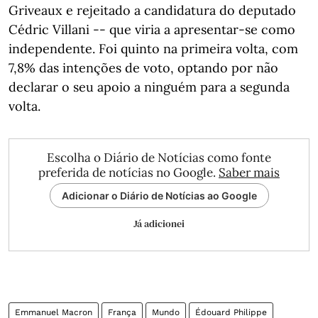
Griveaux e rejeitado a candidatura do deputado
Cédric Villani -- que viria a apresentar-se como
independente. Foi quinto na primeira volta, com
7,8% das intenções de voto, optando por não
declarar o seu apoio a ninguém para a segunda
volta.
Escolha o Diário de Notícias como fonte
preferida de notícias no Google.
Saber mais
Adicionar o Diário de Notícias ao Google
Já adicionei
Emmanuel Macron
França
Mundo
Édouard Philippe