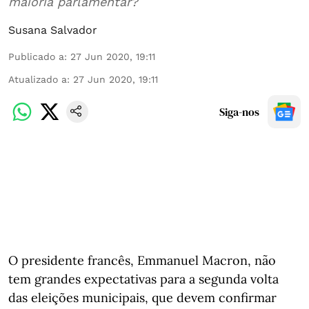
maioria parlamentar?
Susana Salvador
Publicado a
:
27 Jun 2020, 19:11
Atualizado a
:
27 Jun 2020, 19:11
Siga-nos
O presidente francês, Emmanuel Macron, não
tem grandes expectativas para a segunda volta
das eleições municipais, que devem confirmar