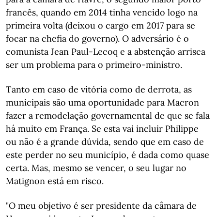
francês, quando em 2014 tinha vencido logo na
primeira volta (deixou o cargo em 2017 para se
focar na chefia do governo). O adversário é o
comunista Jean Paul-Lecoq e a abstenção arrisca
ser um problema para o primeiro-ministro.
Tanto em caso de vitória como de derrota, as
municipais são uma oportunidade para Macron
fazer a remodelação governamental de que se fala
há muito em França. Se esta vai incluir Philippe
ou não é a grande dúvida, sendo que em caso de
este perder no seu município, é dada como quase
certa. Mas, mesmo se vencer, o seu lugar no
Matignon está em risco.
"O meu objetivo é ser presidente da câmara de