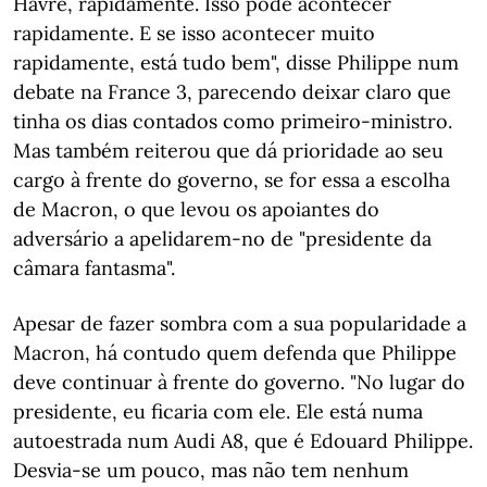
Havre, rapidamente. Isso pode acontecer
rapidamente. E se isso acontecer muito
rapidamente, está tudo bem", disse Philippe num
debate na France 3, parecendo deixar claro que
tinha os dias contados como primeiro-ministro.
Mas também reiterou que dá prioridade ao seu
cargo à frente do governo, se for essa a escolha
de Macron, o que levou os apoiantes do
adversário a apelidarem-no de "presidente da
câmara fantasma".
Apesar de fazer sombra com a sua popularidade a
Macron, há contudo quem defenda que Philippe
deve continuar à frente do governo. "No lugar do
presidente, eu ficaria com ele. Ele está numa
autoestrada num Audi A8, que é Edouard Philippe.
Desvia-se um pouco, mas não tem nenhum