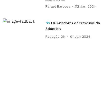
Rafael Barbosa
02 Jan 2024
Os Aviadores da travessia do
Atlântico
Redação DN
01 Jan 2024