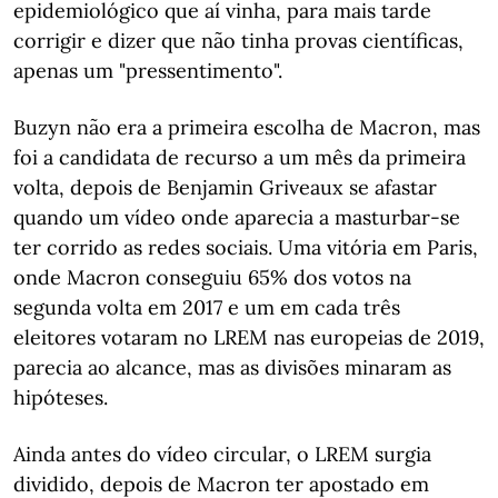
epidemiológico que aí vinha, para mais tarde
corrigir e dizer que não tinha provas científicas,
apenas um "pressentimento".
Buzyn não era a primeira escolha de Macron, mas
foi a candidata de recurso a um mês da primeira
volta, depois de Benjamin Griveaux se afastar
quando um vídeo onde aparecia a masturbar-se
ter corrido as redes sociais. Uma vitória em Paris,
onde Macron conseguiu 65% dos votos na
segunda volta em 2017 e um em cada três
eleitores votaram no LREM nas europeias de 2019,
parecia ao alcance, mas as divisões minaram as
hipóteses.
Ainda antes do vídeo circular, o LREM surgia
dividido, depois de Macron ter apostado em