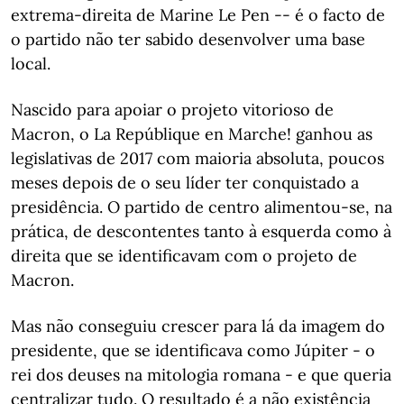
extrema-direita de Marine Le Pen -- é o facto de
o partido não ter sabido desenvolver uma base
local.
Nascido para apoiar o projeto vitorioso de
Macron, o La Repúblique en Marche! ganhou as
legislativas de 2017 com maioria absoluta, poucos
meses depois de o seu líder ter conquistado a
presidência. O partido de centro alimentou-se, na
prática, de descontentes tanto à esquerda como à
direita que se identificavam com o projeto de
Macron.
Mas não conseguiu crescer para lá da imagem do
presidente, que se identificava como Júpiter - o
rei dos deuses na mitologia romana - e que queria
centralizar tudo. O resultado é a não existência