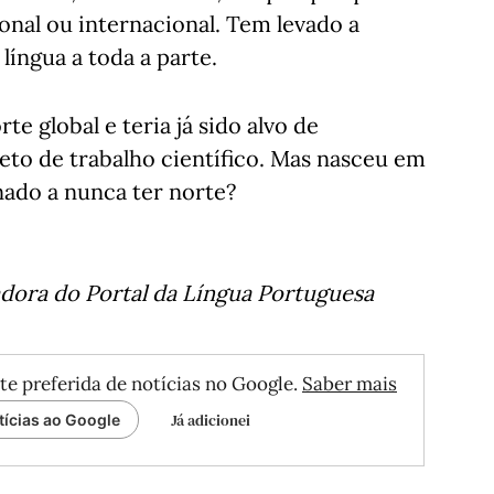
ional ou internacional. Tem levado a
língua a toda a parte.
te global e teria já sido alvo de
eto de trabalho científico. Mas nasceu em
nado a nunca ter norte?
adora do Portal da Língua Portuguesa
te preferida de notícias no Google.
Saber mais
Já adicionei
tícias ao Google