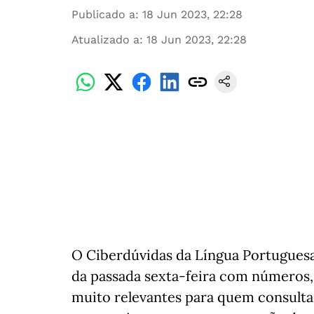
Publicado a
:
18 Jun 2023, 22:28
Atualizado a
:
18 Jun 2023, 22:28
O Ciberdúvidas da Língua Portuguesa
da passada sexta-feira com números, 
muito relevantes para quem consulta