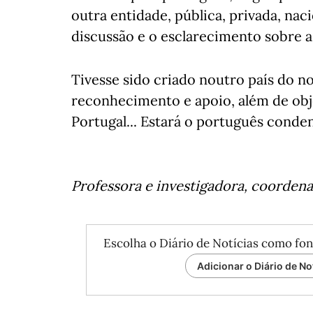
outra entidade, pública, privada, nac
discussão e o esclarecimento sobre a 
Tivesse sido criado noutro país do nor
reconhecimento e apoio, além de obj
Portugal... Estará o português conde
Professora e investigadora, coorden
Escolha o Diário de Notícias como fon
Adicionar o Diário de No