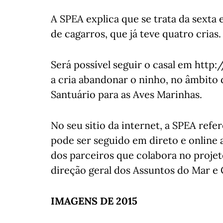
A SPEA explica que se trata da sexta 
de cagarros, que já teve quatro crias.
Será possível seguir o casal em htt
a cria abandonar o ninho, no âmbito 
Santuário para as Aves Marinhas.
No seu sitio da internet, a SPEA refer
pode ser seguido em direto e online 
dos parceiros que colabora no projet
direção geral dos Assuntos do Mar e
IMAGENS DE 2015