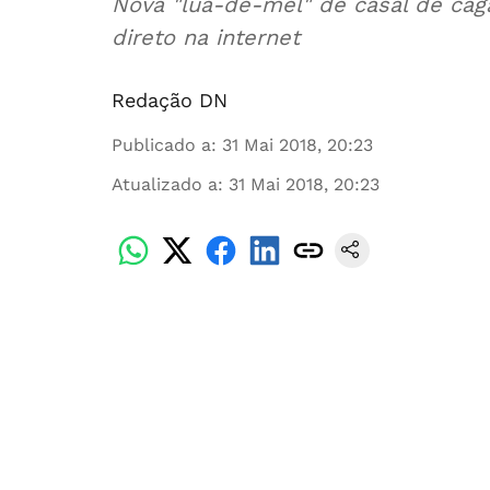
Nova "lua-de-mel" de casal de cag
direto na internet
Redação DN
Publicado a
:
31 Mai 2018, 20:23
Atualizado a
:
31 Mai 2018, 20:23