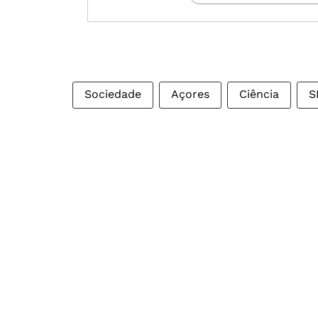
Sociedade
Açores
Ciência
S