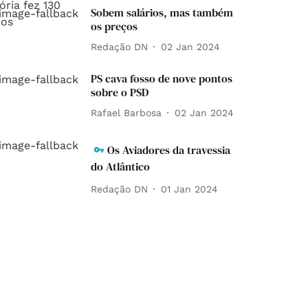
Sobem salários, mas também
os preços
Redação DN
02 Jan 2024
PS cava fosso de nove pontos
sobre o PSD
Rafael Barbosa
02 Jan 2024
Os Aviadores da travessia
do Atlântico
Redação DN
01 Jan 2024