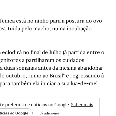
fêmea está no ninho para a postura do ovo
ubstituída pelo macho, numa incubação
dirá no final de ​​​​​​​Julho (à partida entre o
enitores a partilharem os cuidados
 a duas semanas antes da mesma abandonar
de outubro, rumo ao Brasil" e regressando à
para também ela iniciar a sua lua-de-mel.
te preferida de notícias no Google.
Saber mais
Já adicionei
tícias ao Google