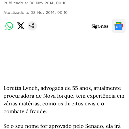
Publicado a
:
08 Nov 2014, 00:10
Atualizado a
:
08 Nov 2014, 00:10
Siga-nos
Loretta Lynch, advogada de 55 anos, atualmente
procuradora de Nova Iorque, tem experiência em
várias matérias, como os direitos civis e o
combate à fraude.
Se o seu nome for aprovado pelo Senado, ela irá