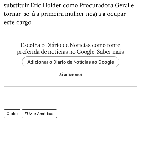
substituir Eric Holder como Procuradora Geral e
tornar-se-á a primeira mulher negra a ocupar
este cargo.
Escolha o Diário de Notícias como fonte
preferida de notícias no Google.
Saber mais
Adicionar o Diário de Notícias ao Google
Já adicionei
Globo
EUA e Américas