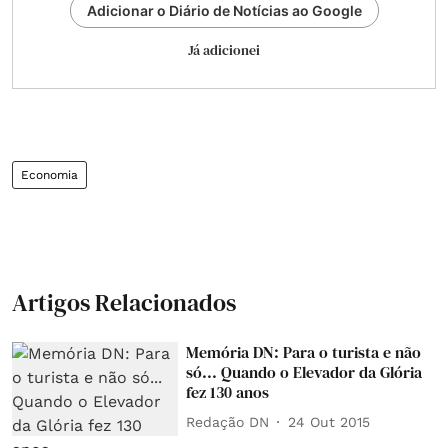
Adicionar o Diário de Notícias ao Google
Já adicionei
Economia
Artigos Relacionados
Memória DN: Para o turista e não
só... Quando o Elevador da Glória
fez 130 anos
Redação DN
24 Out 2015