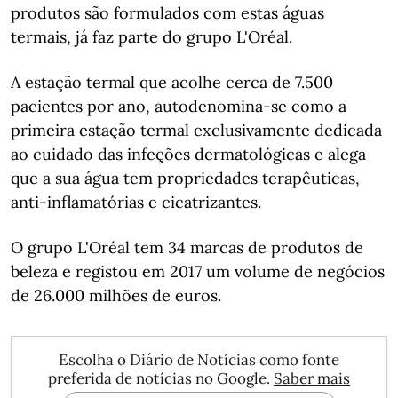
produtos são formulados com estas águas
termais, já faz parte do grupo L'Oréal.
A estação termal que acolhe cerca de 7.500
pacientes por ano, autodenomina-se como a
primeira estação termal exclusivamente dedicada
ao cuidado das infeções dermatológicas e alega
que a sua água tem propriedades terapêuticas,
anti-inflamatórias e cicatrizantes.
O grupo L'Oréal tem 34 marcas de produtos de
beleza e registou em 2017 um volume de negócios
de 26.000 milhões de euros.
Escolha o Diário de Notícias como fonte
preferida de notícias no Google.
Saber mais