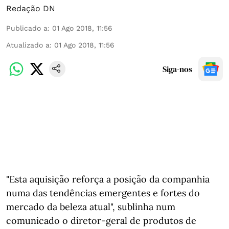
Redação DN
Publicado a
:
01 Ago 2018, 11:56
Atualizado a
:
01 Ago 2018, 11:56
Siga-nos
"Esta aquisição reforça a posição da companhia
numa das tendências emergentes e fortes do
mercado da beleza atual", sublinha num
comunicado o diretor-geral de produtos de