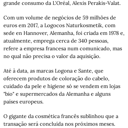
grande consumo da L'Oréal, Alexis Perakis-Valat.
Com um volume de negócios de 59 milhões de
euros em 2017, a Logocos Naturkosmetik, com
sede en Hannover, Alemanha, foi criada em 1978 e,
atualmente, emprega cerca de 340 pessoas,
refere a empresa francesa num comunicado, mas
no qual não precisa o valor da aquisição.
Até à data, as marcas Logona e Sante, que
oferecem produtos de coloração do cabelo,
cuidado da pele e higiene só se vendem em lojas
"bio" e supermercados da Alemanha e alguns
países europeus.
O gigante da cosmética francês sublinhou que a
transação será concluída nos próximos meses.