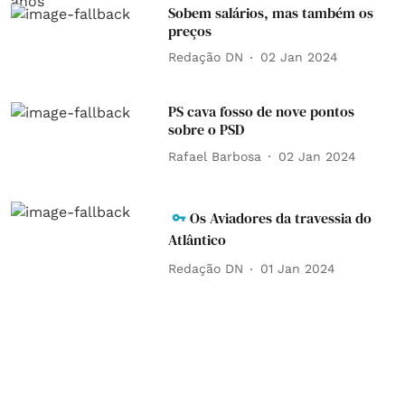
Sobem salários, mas também os
preços
Redação DN
02 Jan 2024
PS cava fosso de nove pontos
sobre o PSD
Rafael Barbosa
02 Jan 2024
Os Aviadores da travessia do
Atlântico
Redação DN
01 Jan 2024