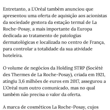
Entretanto, a L'Oréal também anunciou que
apresentou uma oferta de aquisição aos acionistas
da sociedade gestora da estação termal de La
Roche-Posay, a mais importante da Europa
dedicada ao tratamento de patologias
dermatológicas e localizada no centro de França,
para controlar a totalidade da sua atividade
hoteleira.
O volume de negócios da Holding STRP (Société
des Thermes de La Roche-Posay), criada em 1921,
atingiu 3,6 milhões de euros em 2017, assegurou a
L'Oréal num outro comunicado, mas no qual
também não precisa o valor da oferta.
A marca de cosméticos La Roche-Posay, cujos