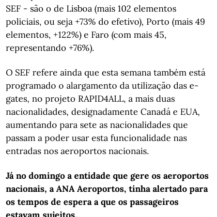
SEF - são o de Lisboa (mais 102 elementos
policiais, ou seja +73% do efetivo), Porto (mais 49
elementos, +122%) e Faro (com mais 45,
representando +76%).
O SEF refere ainda que esta semana também está
programado o alargamento da utilização das e-
gates, no projeto RAPID4ALL, a mais duas
nacionalidades, designadamente Canadá e EUA,
aumentando para sete as nacionalidades que
passam a poder usar esta funcionalidade nas
entradas nos aeroportos nacionais.
Já no domingo a entidade que gere os aeroportos
nacionais, a ANA Aeroportos, tinha alertado para
os tempos de espera a que os passageiros
estavam sujeitos.