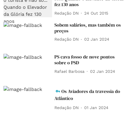
fez 130 anos
Redação DN
24 Out 2015
Sobem salários, mas também os
preços
Redação DN
02 Jan 2024
PS cava fosso de nove pontos
sobre o PSD
Rafael Barbosa
02 Jan 2024
Os Aviadores da travessia do
Atlântico
Redação DN
01 Jan 2024