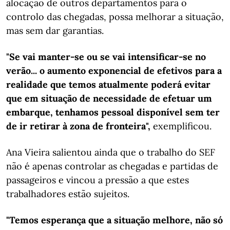
alocação de outros departamentos para o
controlo das chegadas, possa melhorar a situação,
mas sem dar garantias.
"Se vai manter-se ou se vai intensificar-se no
verão... o aumento exponencial de efetivos para a
realidade que temos atualmente poderá evitar
que em situação de necessidade de efetuar um
embarque, tenhamos pessoal disponível sem ter
de ir retirar à zona de fronteira",
exemplificou.
Ana Vieira salientou ainda que o trabalho do SEF
não é apenas controlar as chegadas e partidas de
passageiros e vincou a pressão a que estes
trabalhadores estão sujeitos.
"Temos esperança que a situação melhore, não só