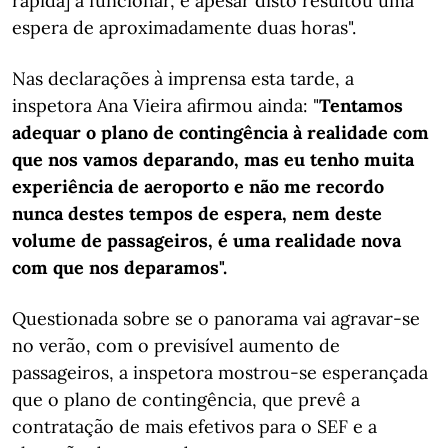
rápida] a funcionar, e apesar disto resultou uma
espera de aproximadamente duas horas".
Nas declarações à imprensa esta tarde, a
inspetora Ana Vieira afirmou ainda: "
Tentamos
adequar o plano de contingência à realidade com
que nos vamos deparando, mas eu tenho muita
experiência de aeroporto e não me recordo
nunca destes tempos de espera, nem deste
volume de passageiros, é uma realidade nova
com que nos deparamos".
Questionada sobre se o panorama vai agravar-se
no verão, com o previsível aumento de
passageiros, a inspetora mostrou-se esperançada
que o plano de contingência, que prevê a
contratação de mais efetivos para o SEF e a