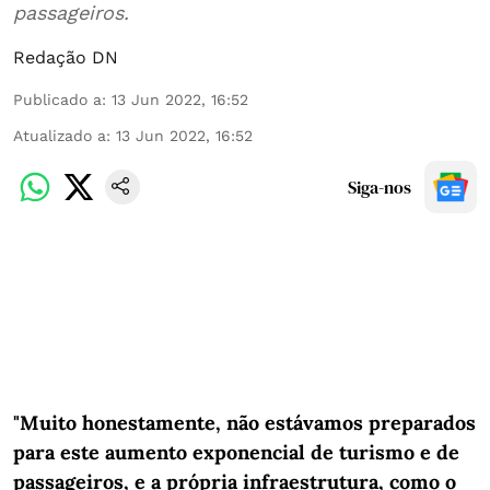
passageiros.
Redação DN
Publicado a
:
13 Jun 2022, 16:52
Atualizado a
:
13 Jun 2022, 16:52
Siga-nos
"Muito honestamente, não estávamos preparados
para este aumento exponencial de turismo e de
passageiros, e a própria infraestrutura, como o