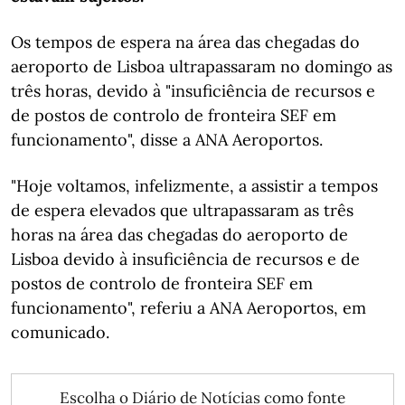
Os tempos de espera na área das chegadas do
aeroporto de Lisboa ultrapassaram no domingo as
três horas, devido à "insuficiência de recursos e
de postos de controlo de fronteira SEF em
funcionamento", disse a ANA Aeroportos.
"Hoje voltamos, infelizmente, a assistir a tempos
de espera elevados que ultrapassaram as três
horas na área das chegadas do aeroporto de
Lisboa devido à insuficiência de recursos e de
postos de controlo de fronteira SEF em
funcionamento", referiu a ANA Aeroportos, em
comunicado.
Escolha o Diário de Notícias como fonte