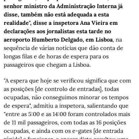
senhor ministro da Administração Interna já
disse, também não está adequada a esta
realidade", disse a inspetora Ana Vieira em
declarações aos jornalistas esta tarde no
aeroporto Humberto Delgado, em Lisboa
, na
sequência de várias notícias que dão conta de
longas filas e de horas de espera para os
passageiros que chegam a Lisboa.
"A espera que hoje se verificou significa que com
as posições [de controlo de entradas], todas
ocupadas, não conseguimos minorar os tempos
de espera", admitiu a inspetora, salientando que
"entre as 5:00 e as 14:00 foram controlados mais
de 11 mil passageiros, com todas as 16 posições
ocupadas, e ainda com os e-gates [de entrada