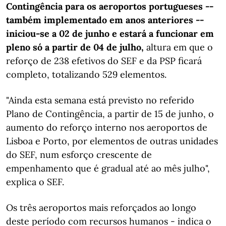
Contingência para os aeroportos portugueses --
também implementado em anos anteriores --
iniciou-se a 02 de junho e estará a funcionar em
pleno só a partir de 04 de julho,
altura em que o
reforço de 238 efetivos do SEF e da PSP ficará
completo, totalizando 529 elementos.
"Ainda esta semana está previsto no referido
Plano de Contingência, a partir de 15 de junho, o
aumento do reforço interno nos aeroportos de
Lisboa e Porto, por elementos de outras unidades
do SEF, num esforço crescente de
empenhamento que é gradual até ao mês julho",
explica o SEF.
Os três aeroportos mais reforçados ao longo
deste período com recursos humanos - indica o