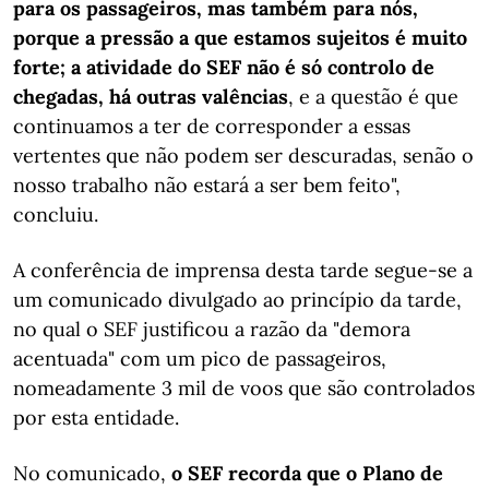
para os passageiros, mas também para nós,
porque a pressão a que estamos sujeitos é muito
forte; a atividade do SEF não é só controlo de
chegadas, há outras valências
, e a questão é que
continuamos a ter de corresponder a essas
vertentes que não podem ser descuradas, senão o
nosso trabalho não estará a ser bem feito",
concluiu.
A conferência de imprensa desta tarde segue-se a
um comunicado divulgado ao princípio da tarde,
no qual o SEF justificou a razão da "demora
acentuada" com um pico de passageiros,
nomeadamente 3 mil de voos que são controlados
por esta entidade.
No comunicado,
o SEF recorda que o Plano de