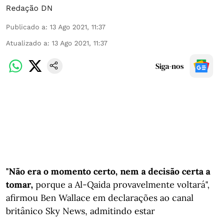
Redação DN
Publicado a
:
13 Ago 2021, 11:37
Atualizado a
:
13 Ago 2021, 11:37
Siga-nos
"Não era o momento certo, nem a decisão certa a
tomar,
porque a Al-Qaida provavelmente voltará",
afirmou Ben Wallace em declarações ao canal
britânico Sky News, admitindo estar