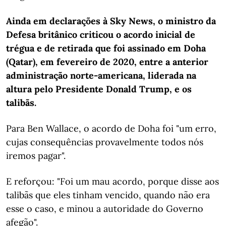
Ainda em declarações à Sky News, o ministro da
Defesa britânico criticou o acordo inicial de
trégua e de retirada que foi assinado em Doha
(Qatar), em fevereiro de 2020, entre a anterior
administração norte-americana, liderada na
altura pelo Presidente Donald Trump, e os
talibãs.
Para Ben Wallace, o acordo de Doha foi "um erro,
cujas consequências provavelmente todos nós
iremos pagar".
E reforçou: "Foi um mau acordo, porque disse aos
talibãs que eles tinham vencido, quando não era
esse o caso, e minou a autoridade do Governo
afegão".