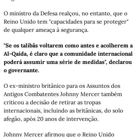
O ministro da Defesa realçou, no entanto, que o
Reino Unido tem "capacidades para se proteger"
de qualquer ameaça à segurança.
"Se os talibãs voltarem como antes e acolherem a
Al-Qaida, é claro que a comunidade internacional
poderá assumir uma série de medidas", declarou
o governante.
O ex-ministro britânico para os Assuntos dos
Antigos Combatentes Johnny Mercer também
criticou a decisão de retirar as tropas
internacionais, incluindo as britânicas, do solo
afegão, após 20 anos de intervenção.
Johnny Mercer afirmou que o Reino Unido