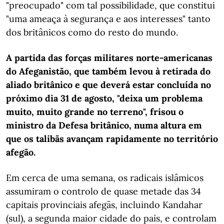
"preocupado" com tal possibilidade, que constitui
"uma ameaça à segurança e aos interesses" tanto
dos britânicos como do resto do mundo.
A partida das forças militares norte-americanas
do Afeganistão, que também levou à retirada do
aliado britânico e que deverá estar concluída no
próximo dia 31 de agosto, "deixa um problema
muito, muito grande no terreno", frisou o
ministro da Defesa britânico, numa altura em
que os talibãs avançam rapidamente no território
afegão.
Em cerca de uma semana, os radicais islâmicos
assumiram o controlo de quase metade das 34
capitais provinciais afegãs, incluindo Kandahar
(sul), a segunda maior cidade do país, e controlam