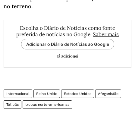
no terreno.
Escolha o Diário de Notícias como fonte
preferida de notícias no Google.
Saber mais
Adicionar o Diário de Notícias ao Google
Já adicionei
Internacional
Reino Unido
Estados Unidos
Afeganistão
Talibãs
tropas norte-americanas