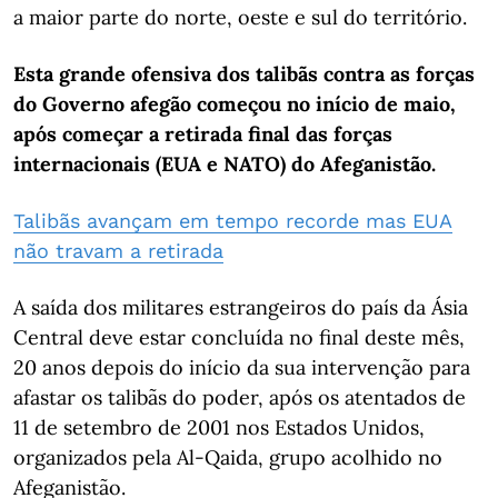
a maior parte do norte, oeste e sul do território.
Esta grande ofensiva dos talibãs contra as forças
do Governo afegão começou no início de maio,
após começar a retirada final das forças
internacionais (EUA e NATO) do Afeganistão.
Talibãs avançam em tempo recorde mas EUA
não travam a retirada
A saída dos militares estrangeiros do país da Ásia
Central deve estar concluída no final deste mês,
20 anos depois do início da sua intervenção para
afastar os talibãs do poder, após os atentados de
11 de setembro de 2001 nos Estados Unidos,
organizados pela Al-Qaida, grupo acolhido no
Afeganistão.