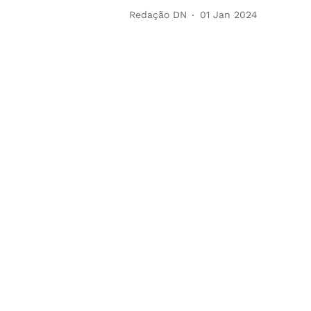
Redação DN
01 Jan 2024