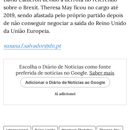
sobre o Brexit. Theresa May ficou no cargo até
2019, sendo afastada pelo próprio partido depois
de não conseguir negociar a saída do Reino Unido
da União Europeia.
susana.f.salvador@dn.pt
Escolha o Diário de Notícias como fonte
preferida de notícias no Google.
Saber mais
Adicionar o Diário de Notícias ao Google
Já adicionei