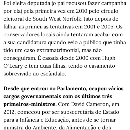
Foi eleita deputada (o pai recusou fazer campanha
por ela) pela primeira vez em 2010 pelo círculo
eleitoral de South West Norfolk. Isto depois de
falhar as primeiras tentativas em 2001 e 2005. Os
conservadores locais ainda tentaram acabar com
a sua candidatura quando veio a público que tinha
tido um caso extramatrimonial, mas não
conseguiram. É casada desde 2000 com Hugh
O"Leary e tem duas filhas, tendo o casamento
sobrevivido ao escândalo.
Desde que entrou no Parlamento, ocupou vários
cargos governamentais com os últimos três
primeiros-ministros.
Com David Cameron, em
2012, começou por ser subsecretária de Estado
para a Infância e Educação, antes de se tornar
ministra do Ambiente, da Alimentação e dos