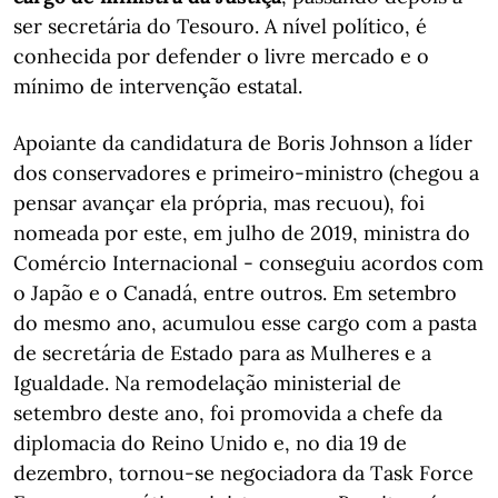
ser secretária do Tesouro. A nível político, é
conhecida por defender o livre mercado e o
mínimo de intervenção estatal.
Apoiante da candidatura de Boris Johnson a líder
dos conservadores e primeiro-ministro (chegou a
pensar avançar ela própria, mas recuou), foi
nomeada por este, em julho de 2019, ministra do
Comércio Internacional - conseguiu acordos com
o Japão e o Canadá, entre outros. Em setembro
do mesmo ano, acumulou esse cargo com a pasta
de secretária de Estado para as Mulheres e a
Igualdade. Na remodelação ministerial de
setembro deste ano, foi promovida a chefe da
diplomacia do Reino Unido e, no dia 19 de
dezembro, tornou-se negociadora da Task Force