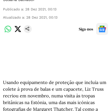
Publicado a
:
28 Dez 2021, 00:13
Atualizado a
:
28 Dez 2021, 00:13
Siga-nos
Usando equipamento de proteção que incluía um
colete à prova de balas e um capacete, Liz Truss
recriou em novembro, numa visita às tropas
britânicas na Estónia, uma das mais icónicas
fotografias de Margaret Thatcher. Tal como a