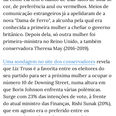
cor, de preferência azul ou vermelhos. Meios de
comunicação estrangeiros já a apelidaram de a
nova "Dama de Ferro", a alcunha pela qual era
conhecida a primeira mulher a chefiar o governo
britânico. Depois dela, só outra mulher foi
primeira-ministra no Reino Unido, a também
conservadora Theresa May (2016-2019).
Uma sondagem no site dos conservadores
revela
que Liz Truss é a favorita entre os eleitores do
seu partido para ser a próxima mulher a ocupar o
número 10 de Downing Street, numa altura em
que Boris Johnson enfrenta várias polémicas.
Surge com 23% das intenções de voto, à frente
do atual ministro das Finanças, Rishi Sunak (20%),
que em agosto era o preferido entre os