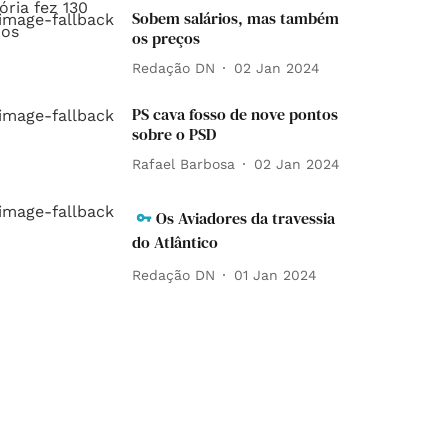
Sobem salários, mas também
os preços
Redação DN
02 Jan 2024
PS cava fosso de nove pontos
sobre o PSD
Rafael Barbosa
02 Jan 2024
Os Aviadores da travessia
do Atlântico
Redação DN
01 Jan 2024