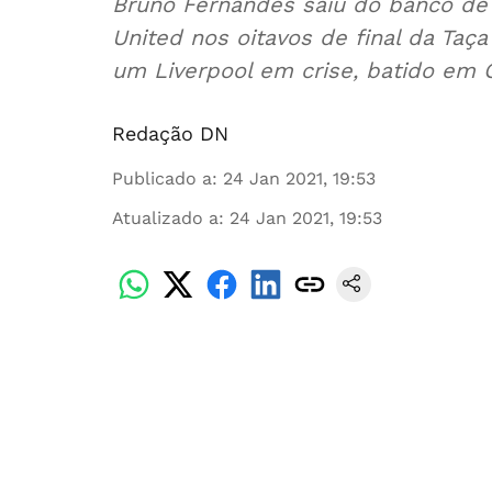
Bruno Fernandes saiu do banco de
United nos oitavos de final da Taça
um Liverpool em crise, batido em O
Redação DN
Publicado a
:
24 Jan 2021, 19:53
Atualizado a
:
24 Jan 2021, 19:53