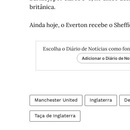
britânica.
Ainda hoje, o Everton recebe o Sheff
Escolha o Diário de Notícias como fon
Adicionar o Diário de No
Manchester United
Inglaterra
De
Taça de Inglaterra