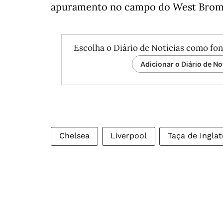
apuramento no campo do West Bromw
Escolha o Diário de Notícias como fon
Adicionar o Diário de No
Chelsea
Liverpool
Taça de Inglat