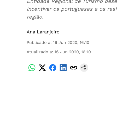
Entidade Regional de Turismo dese
incentivar os portugueses e os res
região.
Ana Laranjeiro
Publicado a
:
16 Jun 2020, 16:10
Atualizado a
:
16 Jun 2020, 16:10