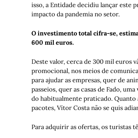
isso, a Entidade decidiu lançar este 
impacto da pandemia no setor.
O investimento total cifra-se, estima
600 mil euros.
Deste valor, cerca de 300 mil euros 
promocional, nos meios de comunicaç
para ajudar as empresas, quer de anim
passeios, quer as casas de Fado, uma
do habitualmente praticado. Quanto à
pacotes, Vítor Costa não se quis adi
Para adquirir as ofertas, os turistas 