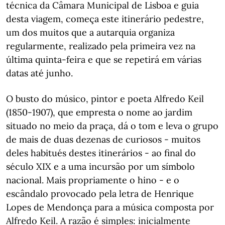
técnica da Câmara Municipal de Lisboa e guia
desta viagem, começa este itinerário pedestre,
um dos muitos que a autarquia organiza
regularmente, realizado pela primeira vez na
última quinta-feira e que se repetirá em várias
datas até junho.
O busto do músico, pintor e poeta Alfredo Keil
(1850-1907), que empresta o nome ao jardim
situado no meio da praça, dá o tom e leva o grupo
de mais de duas dezenas de curiosos - muitos
deles habitués destes itinerários - ao final do
século XIX e a uma incursão por um símbolo
nacional. Mais propriamente o hino - e o
escândalo provocado pela letra de Henrique
Lopes de Mendonça para a música composta por
Alfredo Keil. A razão é simples: inicialmente