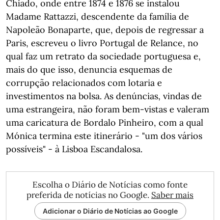
Chiado, onde entre 1874 e 1876 se instalou
Madame Rattazzi, descendente da família de
Napoleão Bonaparte, que, depois de regressar a
Paris, escreveu o livro Portugal de Relance, no
qual faz um retrato da sociedade portuguesa e,
mais do que isso, denuncia esquemas de
corrupção relacionados com lotaria e
investimentos na bolsa. As denúncias, vindas de
uma estrangeira, não foram bem-vistas e valeram
uma caricatura de Bordalo Pinheiro, com a qual
Mónica termina este itinerário - "um dos vários
possíveis" - à Lisboa Escandalosa.
Escolha o Diário de Notícias como fonte
preferida de notícias no Google.
Saber mais
Adicionar o Diário de Notícias ao Google