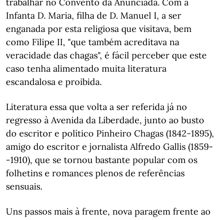
trabalhar no Convento da Anunciada. Com a
Infanta D. Maria, filha de D. Manuel I, a ser
enganada por esta religiosa que visitava, bem
como Filipe II, "que também acreditava na
veracidade das chagas", é fácil perceber que este
caso tenha alimentado muita literatura
escandalosa e proibida.
Literatura essa que volta a ser referida já no
regresso à Avenida da Liberdade, junto ao busto
do escritor e político Pinheiro Chagas (1842-1895),
amigo do escritor e jornalista Alfredo Gallis (1859-
-1910), que se tornou bastante popular com os
folhetins e romances plenos de referências
sensuais.
Uns passos mais à frente, nova paragem frente ao