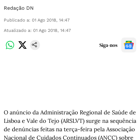
Redação DN
Publicado a
:
01 Ago 2018, 14:47
Atualizado a
:
01 Ago 2018, 14:47
Siga-nos
O anúncio da Administração Regional de Saúde de
Lisboa e Vale do Tejo (ARSLVT) surge na sequência
de denúncias feitas na terça-feira pela Associação
Nacional de Cuidados Continuados (ANCC) sobre