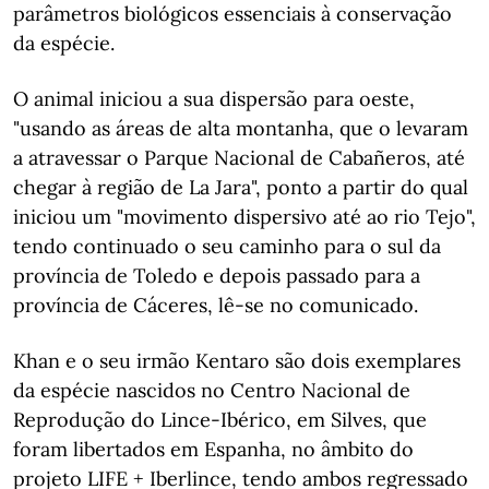
parâmetros biológicos essenciais à conservação
da espécie.
O animal iniciou a sua dispersão para oeste,
"usando as áreas de alta montanha, que o levaram
a atravessar o Parque Nacional de Cabañeros, até
chegar à região de La Jara", ponto a partir do qual
iniciou um "movimento dispersivo até ao rio Tejo",
tendo continuado o seu caminho para o sul da
província de Toledo e depois passado para a
província de Cáceres, lê-se no comunicado.
Khan e o seu irmão Kentaro são dois exemplares
da espécie nascidos no Centro Nacional de
Reprodução do Lince-Ibérico, em Silves, que
foram libertados em Espanha, no âmbito do
projeto LIFE + Iberlince, tendo ambos regressado