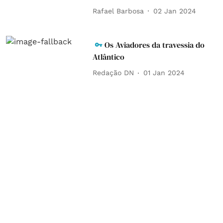
Rafael Barbosa
02 Jan 2024
Os Aviadores da travessia do
Atlântico
Redação DN
01 Jan 2024