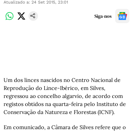
Atualizado a
:
24 Set 2015, 23:01
Siga-nos
Um dos linces nascidos no Centro Nacional de
Reprodução do Lince-Ibérico, em Silves,
regressou ao concelho algarvio, de acordo com
registos obtidos na quarta-feira pelo Instituto de
Conservação da Natureza e Florestas (ICNF).
Em comunicado, a Câmara de Silves refere que o