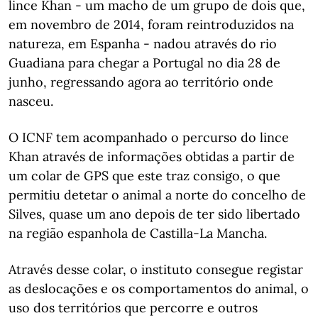
lince Khan - um macho de um grupo de dois que,
em novembro de 2014, foram reintroduzidos na
natureza, em Espanha - nadou através do rio
Guadiana para chegar a Portugal no dia 28 de
junho, regressando agora ao território onde
nasceu.
O ICNF tem acompanhado o percurso do lince
Khan através de informações obtidas a partir de
um colar de GPS que este traz consigo, o que
permitiu detetar o animal a norte do concelho de
Silves, quase um ano depois de ter sido libertado
na região espanhola de Castilla-La Mancha.
Através desse colar, o instituto consegue registar
as deslocações e os comportamentos do animal, o
uso dos territórios que percorre e outros