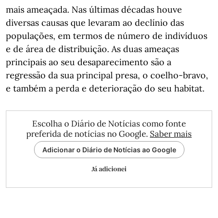
mais ameaçada. Nas últimas décadas houve
diversas causas que levaram ao declínio das
populações, em termos de número de indivíduos
e de área de distribuição. As duas ameaças
principais ao seu desaparecimento são a
regressão da sua principal presa, o coelho-bravo,
e também a perda e deterioração do seu habitat.
Escolha o Diário de Notícias como fonte
preferida de notícias no Google.
Saber mais
Adicionar o Diário de Notícias ao Google
Já adicionei