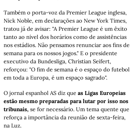
Também o porta-voz da Premier League inglesa,
Nick Noble, em declarações ao New York Times,
tratou já de avisar: "A Premier League é um êxito
tanto ao nível dos horários como de assistências
nos estádios. Não pensamos renunciar aos fins de
semana para os nossos jogos." E o presidente
executivo da Bundesliga, Christian Seifert,
reforçou: "O fim de semana é o espaço do futebol
em toda a Europa, é um espaço sagrado".
O jornal espanhol AS diz que
as Ligas Europeias
estão mesmo preparadas para lutar por isso nos
tribunais,
se for necessário. Um tema quente que
reforça a importância da reunião de sexta-feira,
na Luz.