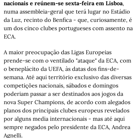
nacionais e reúnem-se sexta-feira em Lisboa
,
numa assembleia-geral que terá lugar no Estádio
da Luz, recinto do Benfica - que, curiosamente, é
um dos cinco clubes portugueses com assento na
ECA.
A maior preocupação das Ligas Europeias
prende-se com o ventilado "ataque" da ECA, com
o beneplácito da UEFA, às datas dos fins-de-
semana. Até aqui território exclusivo das diversas
competições nacionais, sábados e domingos
poderiam passar a ser destinados aos jogos da
nova Super Champions, de acordo com alegados
planos dos principais clubes europeus revelados
por alguns media internacionais - mas até aqui
sempre negados pelo presidente da ECA, Andrea
Agnelli.