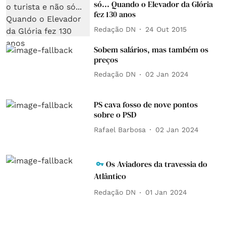
só... Quando o Elevador da Glória
fez 130 anos
Redação DN
24 Out 2015
Sobem salários, mas também os
preços
Redação DN
02 Jan 2024
PS cava fosso de nove pontos
sobre o PSD
Rafael Barbosa
02 Jan 2024
Os Aviadores da travessia do
Atlântico
Redação DN
01 Jan 2024