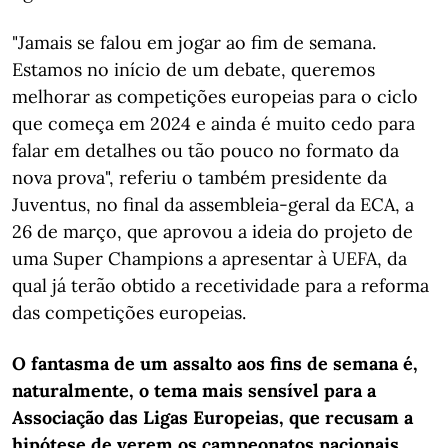
"Jamais se falou em jogar ao fim de semana.
Estamos no início de um debate, queremos
melhorar as competições europeias para o ciclo
que começa em 2024 e ainda é muito cedo para
falar em detalhes ou tão pouco no formato da
nova prova", referiu o também presidente da
Juventus, no final da assembleia-geral da ECA, a
26 de março, que aprovou a ideia do projeto de
uma Super Champions a apresentar à UEFA, da
qual já terão obtido a recetividade para a reforma
das competições europeias.
O fantasma de um assalto aos fins de semana é,
naturalmente, o tema mais sensível para a
Associação das Ligas Europeias, que recusam a
hipótese de verem os campeonatos nacionais