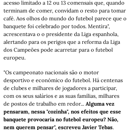
acesso limitado a 12 ou 13 comensais que, quando
terminam de comer, convidam o resto para tomar
café. Aos olhos do mundo do futebol parece que o
banquete foi celebrado por todos. Mentira",
acrescentava o o presidente da Liga espanhola,
alertando para os perigos que a reforma da Liga
dos Campeões pode acarretar para o futebol
europeu.
"Os campeonato nacionais são o motor
desportivo e económico do futebol. Há centenas
de clubes e milhares de jogadores a participar,
com os seus salários e as suas famílias, milhares
de postos de trabalho em redor...
Alguma vez
pensaram, nessa "cozinha", nos efeitos que esse
banquete provocaria no futebol europeu? Não,
nem querem pensar", escreveu Javier Tebas
.