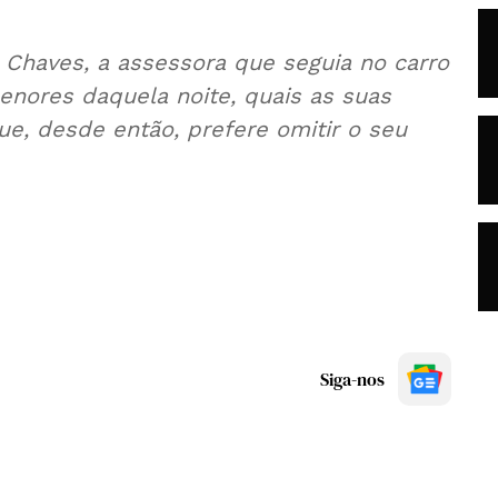
Chaves, a assessora que seguia no carro
enores daquela noite, quais as suas
e, desde então, prefere omitir o seu
Siga-nos