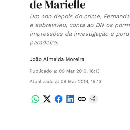
de Marielle
Um ano depois do crime, Fernanda 
e sobreviveu, conta ao DN os porm
impressões da investigação e porqu
paradeiro.
João Almeida Moreira
Publicado a
:
09 Mar 2019, 16:13
Atualizado a
:
09 Mar 2019, 16:13