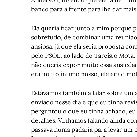
banco para a frente para lhe dar mais
Ela queria ficar junto a mim porque 
sobretudo, de combinar uma reunião d
ansiosa, já que ela seria proposta c
pelo PSOL, ao lado do Tarcísio Mota.
não queria expor muito essa ansieda
era muito íntimo nosso, ele era o mot
Estávamos também a falar sobre um a
enviado nesse dia e que eu tinha revi
perguntou o que eu tinha achado, eu 
detalhes. Vínhamos falando ainda com
passava numa padaria para levar um 