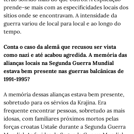
prende-se mais com as especificidades locais dos
sítios onde se encontravam. A intensidade da
guerra variou de local para local e ao longo do
tempo.
Conta o caso da alemã que recusou ser vista
como nazi e até acabou agredida. A memória das
alianças locais na Segunda Guerra Mundial
estava bem presente nas guerras balcânicas de
1991-1995?
A memória dessas alianças estava bem presente,
sobretudo para os sérvios da Krajina. Era
frequente encontrar pessoas, sobretudo as mais
idosas, com familiares próximos mortos pelas
forças croatas Ustaše durante a Segunda Guerra