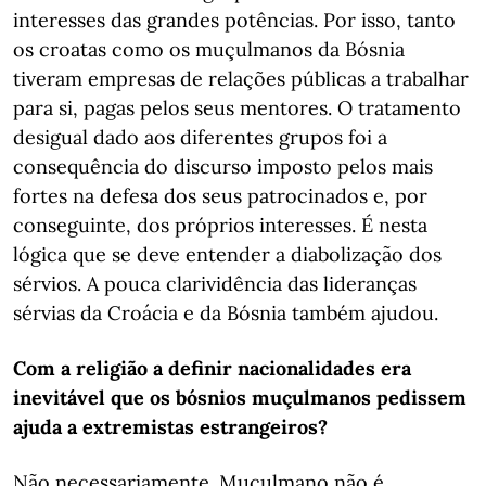
interesses das grandes potências. Por isso, tanto
os croatas como os muçulmanos da Bósnia
tiveram empresas de relações públicas a trabalhar
para si, pagas pelos seus mentores. O tratamento
desigual dado aos diferentes grupos foi a
consequência do discurso imposto pelos mais
fortes na defesa dos seus patrocinados e, por
conseguinte, dos próprios interesses. É nesta
lógica que se deve entender a diabolização dos
sérvios. A pouca clarividência das lideranças
sérvias da Croácia e da Bósnia também ajudou.
Com a religião a definir nacionalidades era
inevitável que os bósnios muçulmanos pedissem
ajuda a extremistas estrangeiros?
Não necessariamente. Muçulmano não é