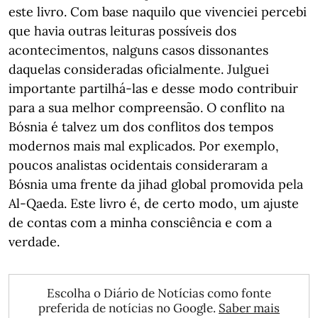
este livro. Com base naquilo que vivenciei percebi
que havia outras leituras possíveis dos
acontecimentos, nalguns casos dissonantes
daquelas consideradas oficialmente. Julguei
importante partilhá-las e desse modo contribuir
para a sua melhor compreensão. O conflito na
Bósnia é talvez um dos conflitos dos tempos
modernos mais mal explicados. Por exemplo,
poucos analistas ocidentais consideraram a
Bósnia uma frente da jihad global promovida pela
Al-Qaeda. Este livro é, de certo modo, um ajuste
de contas com a minha consciência e com a
verdade.
Escolha o Diário de Notícias como fonte
preferida de notícias no Google.
Saber mais