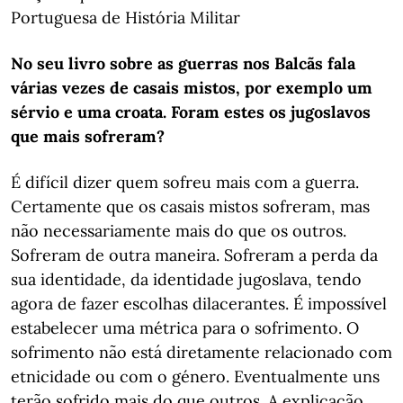
Portuguesa de História Militar
No
seu livro sobre as guerras nos Balcãs fala
várias vezes de casais mistos, por exemplo um
sérvio e uma croata. Foram estes os jugoslavos
que mais sofreram?
É difícil dizer quem sofreu mais com a guerra.
Certamente que os casais mistos sofreram, mas
não necessariamente mais do que os outros.
Sofreram de outra maneira. Sofreram a perda da
sua identidade, da identidade jugoslava, tendo
agora de fazer escolhas dilacerantes. É impossível
estabelecer uma métrica para o sofrimento. O
sofrimento não está diretamente relacionado com
etnicidade ou com o género. Eventualmente uns
terão sofrido mais do que outros. A explicação