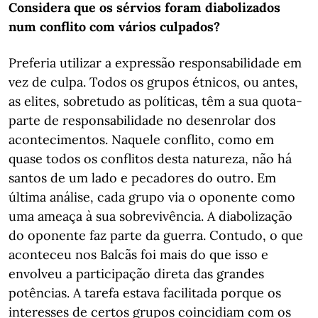
Considera que os sérvios foram diabolizados
num conflito com vários culpados?
Preferia utilizar a expressão responsabilidade em
vez de culpa. Todos os grupos étnicos, ou antes,
as elites, sobretudo as políticas, têm a sua quota-
parte de responsabilidade no desenrolar dos
acontecimentos. Naquele conflito, como em
quase todos os conflitos desta natureza, não há
santos de um lado e pecadores do outro. Em
última análise, cada grupo via o oponente como
uma ameaça à sua sobrevivência. A diabolização
do oponente faz parte da guerra. Contudo, o que
aconteceu nos Balcãs foi mais do que isso e
envolveu a participação direta das grandes
potências. A tarefa estava facilitada porque os
interesses de certos grupos coincidiam com os