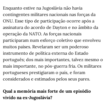
Enquanto estive na Jugoslávia não havia
contingentes militares nacionais nas forças da
ONU. Esse tipo de participação ocorre após a
assinatura do acordo de Dayton e no âmbito da
operação da NATO. As forças nacionais
participaram num esforço coletivo que envolveu
muitos países. Revelaram ser um poderoso
instrumento de política externa do Estado
português; dos mais importantes, talvez mesmo o
mais importante, no pós-guerra fria. Os militares
portugueses prestigiaram o país, e foram
considerados e estimados pelos seus pares.
Qual a memória mais forte de um episódio
vivido na ex-Jugoslávia?