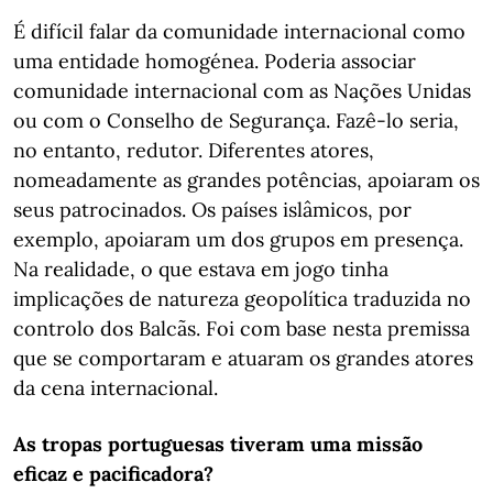
É difícil falar da comunidade internacional como
uma entidade homogénea. Poderia associar
comunidade internacional com as Nações Unidas
ou com o Conselho de Segurança. Fazê-lo seria,
no entanto, redutor. Diferentes atores,
nomeadamente as grandes potências, apoiaram os
seus patrocinados. Os países islâmicos, por
exemplo, apoiaram um dos grupos em presença.
Na realidade, o que estava em jogo tinha
implicações de natureza geopolítica traduzida no
controlo dos Balcãs. Foi com base nesta premissa
que se comportaram e atuaram os grandes atores
da cena internacional.
As tropas portuguesas tiveram uma missão
eficaz e pacificadora?