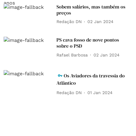
Sobem salários, mas também os
preços
Redação DN
02 Jan 2024
PS cava fosso de nove pontos
sobre o PSD
Rafael Barbosa
02 Jan 2024
Os Aviadores da travessia do
Atlântico
Redação DN
01 Jan 2024