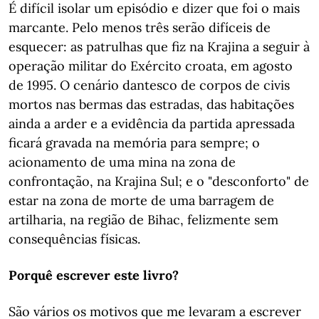
É difícil isolar um episódio e dizer que foi o mais
marcante. Pelo menos três serão difíceis de
esquecer: as patrulhas que fiz na Krajina a seguir à
operação militar do Exército croata, em agosto
de 1995. O cenário dantesco de corpos de civis
mortos nas bermas das estradas, das habitações
ainda a arder e a evidência da partida apressada
ficará gravada na memória para sempre; o
acionamento de uma mina na zona de
confrontação, na Krajina Sul; e o "desconforto" de
estar na zona de morte de uma barragem de
artilharia, na região de Bihac, felizmente sem
consequências físicas.
Porquê escrever este livro?
São vários os motivos que me levaram a escrever