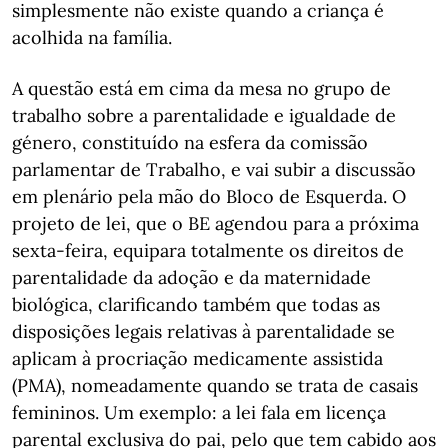
simplesmente não existe quando a criança é
acolhida na família.
A questão está em cima da mesa no grupo de
trabalho sobre a parentalidade e igualdade de
género, constituído na esfera da comissão
parlamentar de Trabalho, e vai subir a discussão
em plenário pela mão do Bloco de Esquerda. O
projeto de lei, que o BE agendou para a próxima
sexta-feira, equipara totalmente os direitos de
parentalidade da adoção e da maternidade
biológica, clarificando também que todas as
disposições legais relativas à parentalidade se
aplicam à procriação medicamente assistida
(PMA), nomeadamente quando se trata de casais
femininos. Um exemplo: a lei fala em licença
parental exclusiva do pai, pelo que tem cabido aos