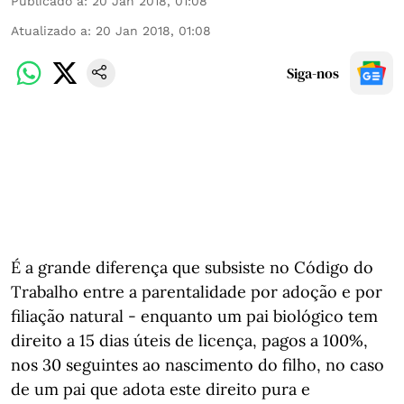
Publicado a
:
20 Jan 2018, 01:08
Atualizado a
:
20 Jan 2018, 01:08
Siga-nos
É a grande diferença que subsiste no Código do
Trabalho entre a parentalidade por adoção e por
filiação natural - enquanto um pai biológico tem
direito a 15 dias úteis de licença, pagos a 100%,
nos 30 seguintes ao nascimento do filho, no caso
de um pai que adota este direito pura e