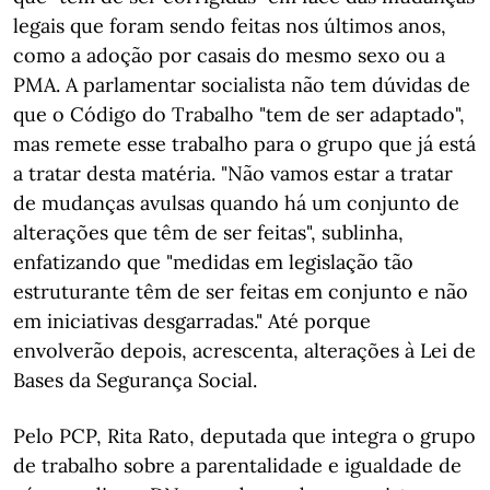
legais que foram sendo feitas nos últimos anos,
como a adoção por casais do mesmo sexo ou a
PMA. A parlamentar socialista não tem dúvidas de
que o Código do Trabalho "tem de ser adaptado",
mas remete esse trabalho para o grupo que já está
a tratar desta matéria. "Não vamos estar a tratar
de mudanças avulsas quando há um conjunto de
alterações que têm de ser feitas", sublinha,
enfatizando que "medidas em legislação tão
estruturante têm de ser feitas em conjunto e não
em iniciativas desgarradas." Até porque
envolverão depois, acrescenta, alterações à Lei de
Bases da Segurança Social.
Pelo PCP, Rita Rato, deputada que integra o grupo
de trabalho sobre a parentalidade e igualdade de