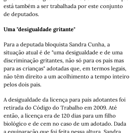
está também a ser trabalhada por este conjunto
de deputados.
Uma "desigualdade gritante"
Para a deputada bloquista Sandra Cunha, a
situação atual é de "uma desigualdade e de uma
discriminação gritantes, não só para os pais mas
para as crianças" adotadas que, em termos legais,
não têm direito a um acolhimento a tempo inteiro
pelos dois pais.
A desigualdade da licença para pais adotantes foi
retirada do Código do Trabalho em 2009. Até
então, a licença era de 120 dias para um filho
biológico e de cem no caso de um adotado. Dada
a equiparação que foi feita nessa altura, Sandra