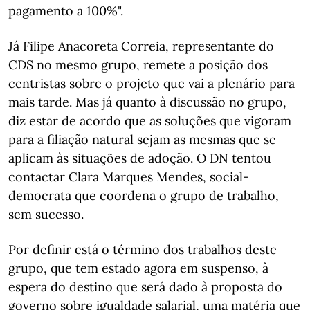
pagamento a 100%".
Já Filipe Anacoreta Correia, representante do
CDS no mesmo grupo, remete a posição dos
centristas sobre o projeto que vai a plenário para
mais tarde. Mas já quanto à discussão no grupo,
diz estar de acordo que as soluções que vigoram
para a filiação natural sejam as mesmas que se
aplicam às situações de adoção. O DN tentou
contactar Clara Marques Mendes, social-
democrata que coordena o grupo de trabalho,
sem sucesso.
Por definir está o término dos trabalhos deste
grupo, que tem estado agora em suspenso, à
espera do destino que será dado à proposta do
governo sobre igualdade salarial, uma matéria que