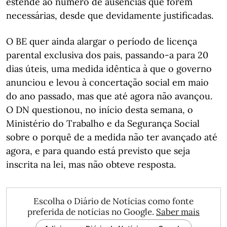
estende ao número de ausências que forem
necessárias, desde que devidamente justificadas.
O BE quer ainda alargar o período de licença
parental exclusiva dos pais, passando-a para 20
dias úteis, uma medida idêntica à que o governo
anunciou e levou à concertação social em maio
do ano passado, mas que até agora não avançou.
O DN questionou, no início desta semana, o
Ministério do Trabalho e da Segurança Social
sobre o porquê de a medida não ter avançado até
agora, e para quando está previsto que seja
inscrita na lei, mas não obteve resposta.
Escolha o Diário de Notícias como fonte
preferida de notícias no Google.
Saber mais