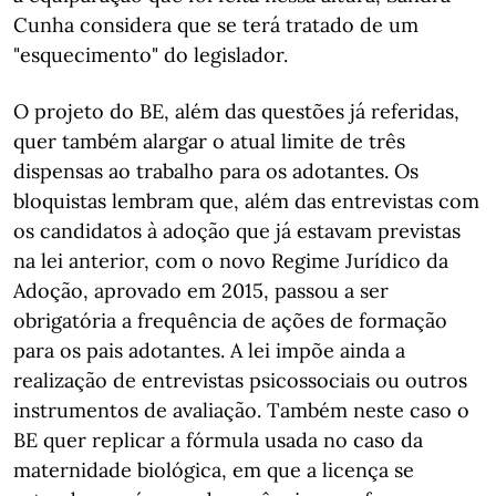
Cunha considera que se terá tratado de um
"esquecimento" do legislador.
O projeto do BE, além das questões já referidas,
quer também alargar o atual limite de três
dispensas ao trabalho para os adotantes. Os
bloquistas lembram que, além das entrevistas com
os candidatos à adoção que já estavam previstas
na lei anterior, com o novo Regime Jurídico da
Adoção, aprovado em 2015, passou a ser
obrigatória a frequência de ações de formação
para os pais adotantes. A lei impõe ainda a
realização de entrevistas psicossociais ou outros
instrumentos de avaliação. Também neste caso o
BE quer replicar a fórmula usada no caso da
maternidade biológica, em que a licença se