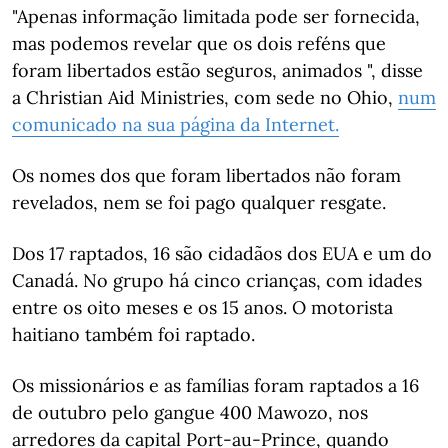
"Apenas informação limitada pode ser fornecida,
mas podemos revelar que os dois reféns que
foram libertados estão seguros, animados ", disse
a Christian Aid Ministries, com sede no Ohio,
num
comunicado na sua página da Internet.
Os nomes dos que foram libertados não foram
revelados, nem se foi pago qualquer resgate.
Dos 17 raptados, 16 são cidadãos dos EUA e um do
Canadá. No grupo há cinco crianças, com idades
entre os oito meses e os 15 anos. O motorista
haitiano também foi raptado.
Os missionários e as famílias foram raptados a 16
de outubro pelo gangue 400 Mawozo, nos
arredores da capital Port-au-Prince, quando