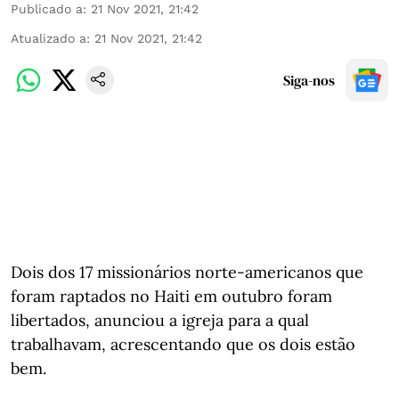
Publicado a
:
21 Nov 2021, 21:42
Atualizado a
:
21 Nov 2021, 21:42
Siga-nos
Dois dos 17 missionários norte-americanos que
foram raptados no Haiti em outubro foram
libertados, anunciou a igreja para a qual
trabalhavam, acrescentando que os dois estão
bem.