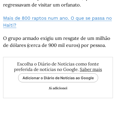
regressavam de visitar um orfanato.
Mais de 800 raptos num ano. O que se passa no
Haiti?
O grupo armado exigiu um resgate de um milhão
de dólares (cerca de 900 mil euros) por pessoa.
Escolha o Diário de Notícias como fonte
preferida de notícias no Google.
Saber mais
Adicionar o Diário de Notícias ao Google
Já adicionei