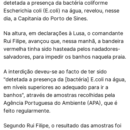
detetada a presença da bactéria coliforme
Escherichia coli (E.coli) na água, revelou, nesse
dia, a Capitania do Porto de Sines.
Na altura, em declarações à Lusa, o comandante
Rui Filipe, avançou que, nessa manhã, a bandeira
vermelha tinha sido hasteada pelos nadadores-
salvadores, para impedir os banhos naquela praia.
A interdição deveu-se ao facto de ter sido
"detetada a presença da [bactéria] E.coli na água,
em níveis superiores ao adequado para ir a
banhos", através de amostras recolhidas pela
Agência Portuguesa do Ambiente (APA), que é
feito regularmente.
Segundo Rui Filipe, o resultado das amostras foi