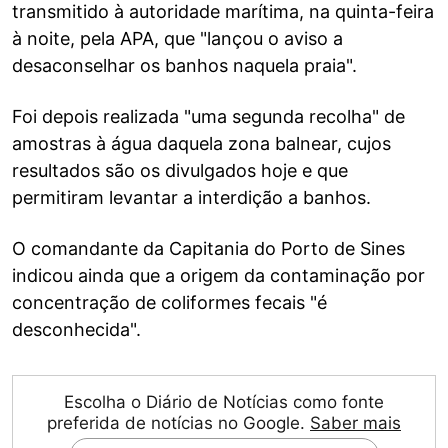
transmitido à autoridade marítima, na quinta-feira
à noite, pela APA, que "lançou o aviso a
desaconselhar os banhos naquela praia".
Foi depois realizada "uma segunda recolha" de
amostras à água daquela zona balnear, cujos
resultados são os divulgados hoje e que
permitiram levantar a interdição a banhos.
O comandante da Capitania do Porto de Sines
indicou ainda que a origem da contaminação por
concentração de coliformes fecais "é
desconhecida".
Escolha o Diário de Notícias como fonte
preferida de notícias no Google.
Saber mais