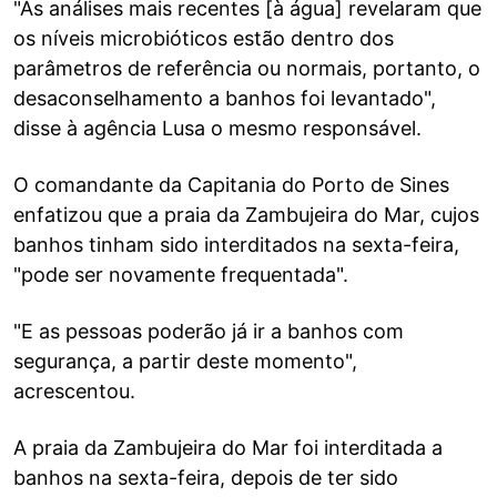
"As análises mais recentes [à água] revelaram que
os níveis microbióticos estão dentro dos
parâmetros de referência ou normais, portanto, o
desaconselhamento a banhos foi levantado",
disse à agência Lusa o mesmo responsável.
O comandante da Capitania do Porto de Sines
enfatizou que a praia da Zambujeira do Mar, cujos
banhos tinham sido interditados na sexta-feira,
"pode ser novamente frequentada".
"E as pessoas poderão já ir a banhos com
segurança, a partir deste momento",
acrescentou.
A praia da Zambujeira do Mar foi interditada a
banhos na sexta-feira, depois de ter sido