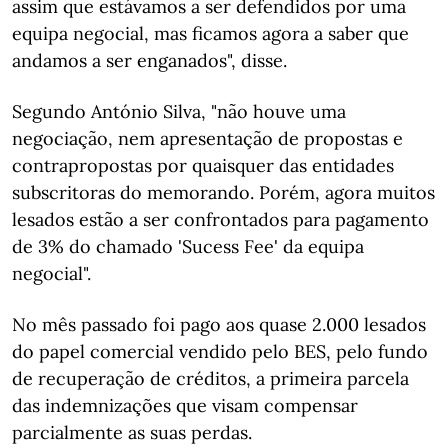
assim que estávamos a ser defendidos por uma
equipa negocial, mas ficamos agora a saber que
andamos a ser enganados", disse.
Segundo António Silva, "não houve uma
negociação, nem apresentação de propostas e
contrapropostas por quaisquer das entidades
subscritoras do memorando. Porém, agora muitos
lesados estão a ser confrontados para pagamento
de 3% do chamado 'Sucess Fee' da equipa
negocial".
No mês passado foi pago aos quase 2.000 lesados
do papel comercial vendido pelo BES, pelo fundo
de recuperação de créditos, a primeira parcela
das indemnizações que visam compensar
parcialmente as suas perdas.