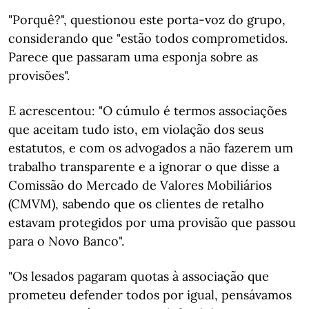
"Porquê?", questionou este porta-voz do grupo,
considerando que "estão todos comprometidos.
Parece que passaram uma esponja sobre as
provisões".
E acrescentou: "O cúmulo é termos associações
que aceitam tudo isto, em violação dos seus
estatutos, e com os advogados a não fazerem um
trabalho transparente e a ignorar o que disse a
Comissão do Mercado de Valores Mobiliários
(CMVM), sabendo que os clientes de retalho
estavam protegidos por uma provisão que passou
para o Novo Banco".
"Os lesados pagaram quotas à associação que
prometeu defender todos por igual, pensávamos