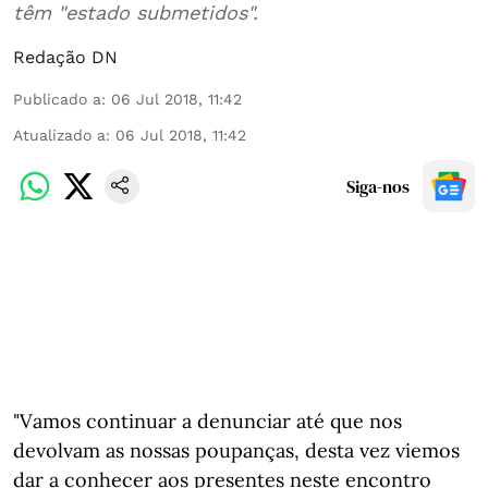
têm "estado submetidos".
Redação DN
Publicado a
:
06 Jul 2018, 11:42
Atualizado a
:
06 Jul 2018, 11:42
Siga-nos
"Vamos continuar a denunciar até que nos
devolvam as nossas poupanças, desta vez viemos
dar a conhecer aos presentes neste encontro