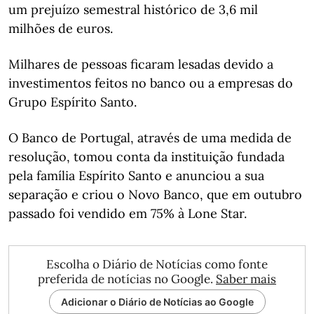
um prejuízo semestral histórico de 3,6 mil
milhões de euros.
Milhares de pessoas ficaram lesadas devido a
investimentos feitos no banco ou a empresas do
Grupo Espírito Santo.
O Banco de Portugal, através de uma medida de
resolução, tomou conta da instituição fundada
pela família Espírito Santo e anunciou a sua
separação e criou o Novo Banco, que em outubro
passado foi vendido em 75% à Lone Star.
Escolha o Diário de Notícias como fonte
preferida de notícias no Google.
Saber mais
Adicionar o Diário de Notícias ao Google