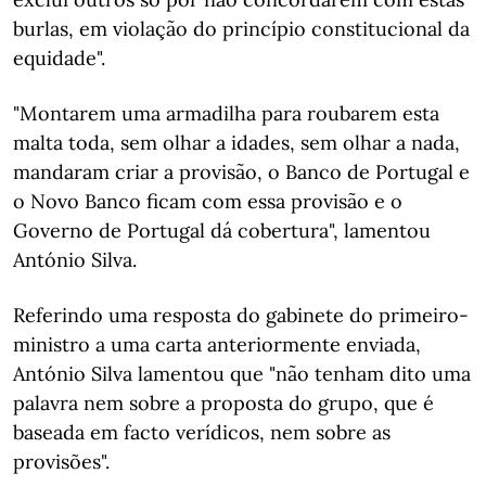
burlas, em violação do princípio constitucional da
equidade".
"Montarem uma armadilha para roubarem esta
malta toda, sem olhar a idades, sem olhar a nada,
mandaram criar a provisão, o Banco de Portugal e
o Novo Banco ficam com essa provisão e o
Governo de Portugal dá cobertura", lamentou
António Silva.
Referindo uma resposta do gabinete do primeiro-
ministro a uma carta anteriormente enviada,
António Silva lamentou que "não tenham dito uma
palavra nem sobre a proposta do grupo, que é
baseada em facto verídicos, nem sobre as
provisões".