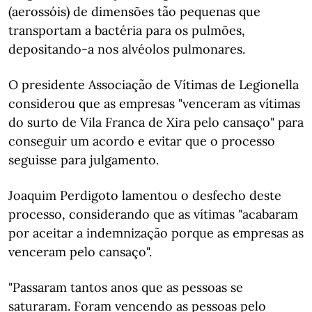
(aerossóis) de dimensões tão pequenas que
transportam a bactéria para os pulmões,
depositando-a nos alvéolos pulmonares.
O presidente Associação de Vítimas de Legionella
considerou que as empresas "venceram as vítimas
do surto de Vila Franca de Xira pelo cansaço" para
conseguir um acordo e evitar que o processo
seguisse para julgamento.
Joaquim Perdigoto lamentou o desfecho deste
processo, considerando que as vítimas "acabaram
por aceitar a indemnização porque as empresas as
venceram pelo cansaço".
"Passaram tantos anos que as pessoas se
saturaram. Foram vencendo as pessoas pelo