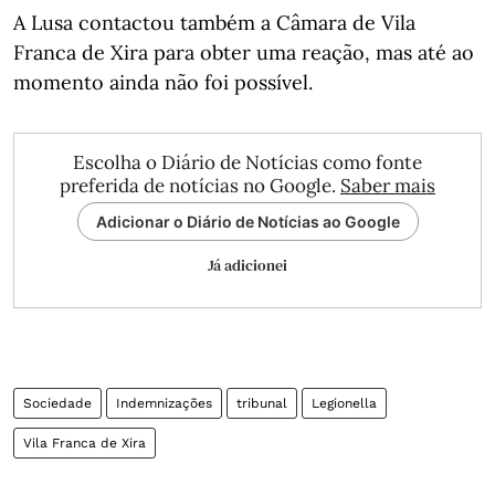
A Lusa contactou também a Câmara de Vila
Franca de Xira para obter uma reação, mas até ao
momento ainda não foi possível.
Escolha o Diário de Notícias como fonte
preferida de notícias no Google.
Saber mais
Adicionar o Diário de Notícias ao Google
Já adicionei
Sociedade
Indemnizações
tribunal
Legionella
Vila Franca de Xira