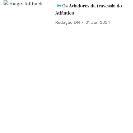
Os Aviadores da travessia do
Atlântico
Redação DN
01 Jan 2024