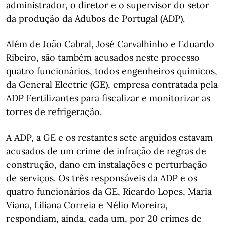
administrador, o diretor e o supervisor do setor
da produção da Adubos de Portugal (ADP).
Além de João Cabral, José Carvalhinho e Eduardo
Ribeiro, são também acusados neste processo
quatro funcionários, todos engenheiros químicos,
da General Electric (GE), empresa contratada pela
ADP Fertilizantes para fiscalizar e monitorizar as
torres de refrigeração.
A ADP, a GE e os restantes sete arguidos estavam
acusados de um crime de infração de regras de
construção, dano em instalações e perturbação
de serviços. Os três responsáveis da ADP e os
quatro funcionários da GE, Ricardo Lopes, Maria
Viana, Liliana Correia e Nélio Moreira,
respondiam, ainda, cada um, por 20 crimes de