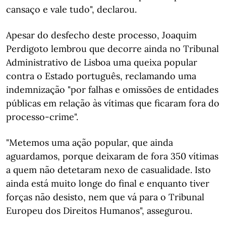
cansaço e vale tudo", declarou.
Apesar do desfecho deste processo, Joaquim
Perdigoto lembrou que decorre ainda no Tribunal
Administrativo de Lisboa uma queixa popular
contra o Estado português, reclamando uma
indemnização "por falhas e omissões de entidades
públicas em relação às vítimas que ficaram fora do
processo-crime".
"Metemos uma ação popular, que ainda
aguardamos, porque deixaram de fora 350 vítimas
a quem não detetaram nexo de casualidade. Isto
ainda está muito longe do final e enquanto tiver
forças não desisto, nem que vá para o Tribunal
Europeu dos Direitos Humanos", assegurou.