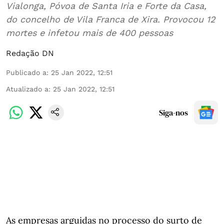
Vialonga, Póvoa de Santa Iria e Forte da Casa,
do concelho de Vila Franca de Xira. Provocou 12
mortes e infetou mais de 400 pessoas
Redação DN
Publicado a
:
25 Jan 2022, 12:51
Atualizado a
:
25 Jan 2022, 12:51
Siga-nos
As empresas arguidas no processo do surto de