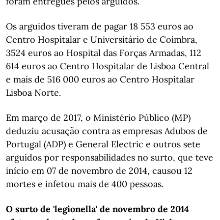
foram entregues pelos arguidos.
Os arguidos tiveram de pagar 18 553 euros ao
Centro Hospitalar e Universitário de Coimbra,
3524 euros ao Hospital das Forças Armadas, 112
614 euros ao Centro Hospitalar de Lisboa Central
e mais de 516 000 euros ao Centro Hospitalar
Lisboa Norte.
Em março de 2017, o Ministério Público (MP)
deduziu acusação contra as empresas Adubos de
Portugal (ADP) e General Electric e outros sete
arguidos por responsabilidades no surto, que teve
início em 07 de novembro de 2014, causou 12
mortes e infetou mais de 400 pessoas.
O surto de 'legionella' de novembro de 2014