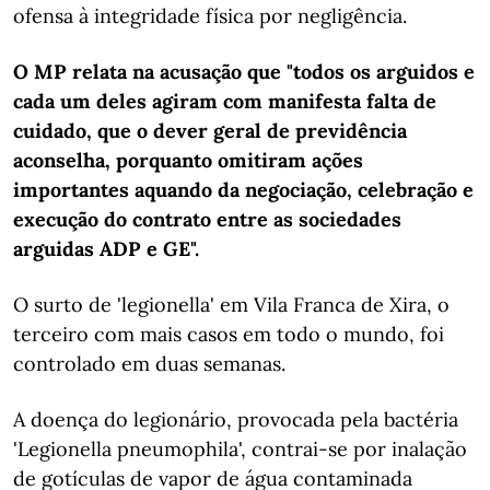
ofensa à integridade física por negligência.
O MP relata na acusação que "todos os arguidos e
cada um deles agiram com manifesta falta de
cuidado, que o dever geral de previdência
aconselha, porquanto omitiram ações
importantes aquando da negociação, celebração e
execução do contrato entre as sociedades
arguidas ADP e GE".
O surto de 'legionella' em Vila Franca de Xira, o
terceiro com mais casos em todo o mundo, foi
controlado em duas semanas.
A doença do legionário, provocada pela bactéria
'Legionella pneumophila', contrai-se por inalação
de gotículas de vapor de água contaminada