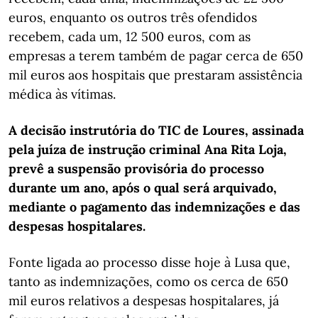
euros, enquanto os outros três ofendidos
recebem, cada um, 12 500 euros, com as
empresas a terem também de pagar cerca de 650
mil euros aos hospitais que prestaram assistência
médica às vítimas.
A decisão instrutória do TIC de Loures, assinada
pela juíza de instrução criminal Ana Rita Loja,
prevê a suspensão provisória do processo
durante um ano, após o qual será arquivado,
mediante o pagamento das indemnizações e das
despesas hospitalares.
Fonte ligada ao processo disse hoje à Lusa que,
tanto as indemnizações, como os cerca de 650
mil euros relativos a despesas hospitalares, já