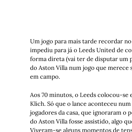
Um jogo para mais tarde recordar no 
impediu para já o Leeds United de co
forma direta (vai ter de disputar um p
do Aston Villa num jogo que merece 
em campo.
Aos 70 minutos, o Leeds colocou-se
Klich. Só que o lance aconteceu nu
jogadores da casa, que ignoraram o 
do Aston Villa fosse assistido, algo qu
Viveram-se alguns momentos de tens