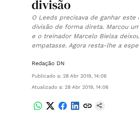
divisão
O Leeds precisava de ganhar este 
divisão de forma direta. Marcou um
e o treinador Marcelo Bielsa deixo
empatasse. Agora resta-lhe a espe
Redação DN
Publicado a
:
28 Abr 2019, 14:06
Atualizado a
:
28 Abr 2019, 14:06