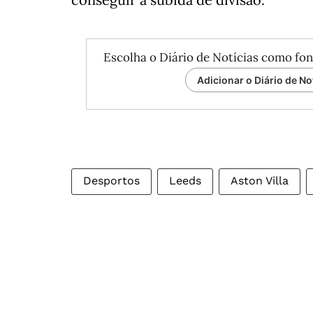
Escolha o Diário de Notícias como fon
Adicionar o Diário de No
Desportos
Leeds
Aston Villa