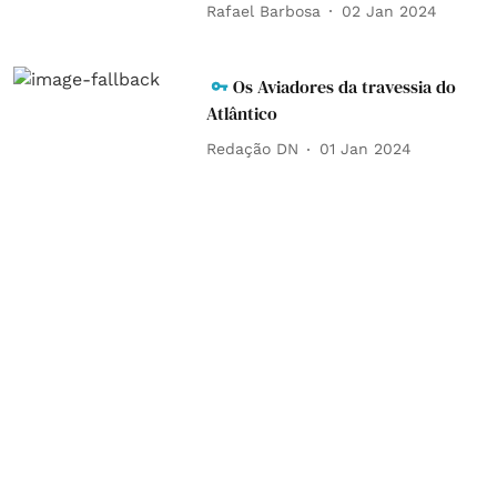
Rafael Barbosa
02 Jan 2024
Os Aviadores da travessia do
Atlântico
Redação DN
01 Jan 2024