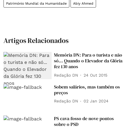
Património Mundial da Humanidade
Abiy Ahmed
Artigos Relacionados
Memória DN: Para o turista e não
só... Quando o Elevador da Glória
fez 130 anos
Redação DN
24 Out 2015
Sobem salários, mas também os
preços
Redação DN
02 Jan 2024
PS cava fosso de nove pontos
sobre o PSD