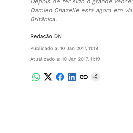
Depois de ter sido o grande vence
Damien Chazelle está agora em vi
Britânica.
Redação DN
Publicado a
:
10 Jan 2017, 11:19
Atualizado a
:
10 Jan 2017, 11:19