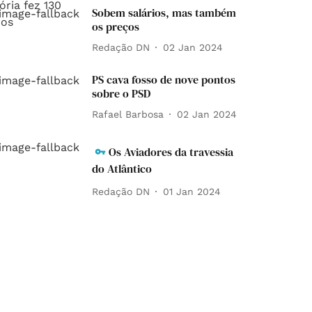
Sobem salários, mas também
os preços
Redação DN
02 Jan 2024
PS cava fosso de nove pontos
sobre o PSD
Rafael Barbosa
02 Jan 2024
Os Aviadores da travessia
do Atlântico
Redação DN
01 Jan 2024