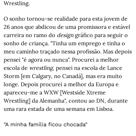
Wrestling.
O sonho tornou-se realidade para esta jovem de
26 anos que abdicou de uma promissora e estável
carreira no ramo do
design
gráfico para seguir o
sonho de criança. "Tinha um emprego e tinha o
meu caminho traçado nessa profissão. Mas depois
pensei "é agora ou nunca". Procurei a melhor
escola de
wrestling
, pensei na escola de Lance
Storm [em Calgary, no Canadá], mas era muito
longe. Depois procurei a melhor da Europa e
apareceu-me a WXW [Westside Xtreme
Wrestling] da Alemanha", contou ao DN, durante
uma rara estada de uma semana em Lisboa.
"A minha família ficou chocada"