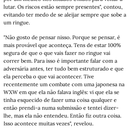
lutar. Os riscos estão sempre presentes", contou,
evitando ter medo de se aleijar sempre que sobe a
um ringue.
"Não gosto de pensar nisso. Porque se pensar, é
mais provável que aconteça. Tens de estar 100%
segura de que o que vais fazer no ringue vai
correr bem. Para isso é importante falar com a
adversária antes, ter tudo bem estruturado e que
ela perceba o que vai acontecer. Tive
recentemente um combate com uma japonesa na
WXW em que ela não falava inglês: vi que ela se
tinha esquecido de fazer uma coisa qualquer e
então prendi-a numa submissão e tentei dizer-
lhe, mas ela não entendeu. Então fiz outra coisa.
Isso acontece muitas vezes", revelou.