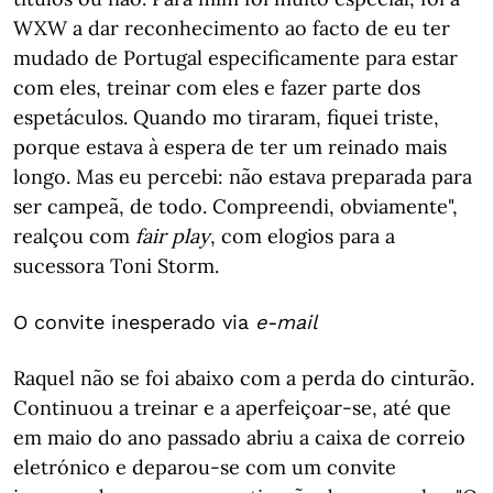
WXW a dar reconhecimento ao facto de eu ter
mudado de Portugal especificamente para estar
com eles, treinar com eles e fazer parte dos
espetáculos. Quando mo tiraram, fiquei triste,
porque estava à espera de ter um reinado mais
longo. Mas eu percebi: não estava preparada para
ser campeã, de todo. Compreendi, obviamente",
realçou com
fair play
, com elogios para a
sucessora Toni Storm.
O convite inesperado via
e-mail
Raquel não se foi abaixo com a perda do cinturão.
Continuou a treinar e a aperfeiçoar-se, até que
em maio do ano passado abriu a caixa de correio
eletrónico e deparou-se com um convite