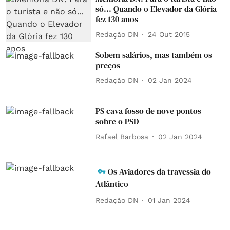
só... Quando o Elevador da Glória
fez 130 anos
Redação DN
24 Out 2015
Sobem salários, mas também os
preços
Redação DN
02 Jan 2024
PS cava fosso de nove pontos
sobre o PSD
Rafael Barbosa
02 Jan 2024
Os Aviadores da travessia do
Atlântico
Redação DN
01 Jan 2024